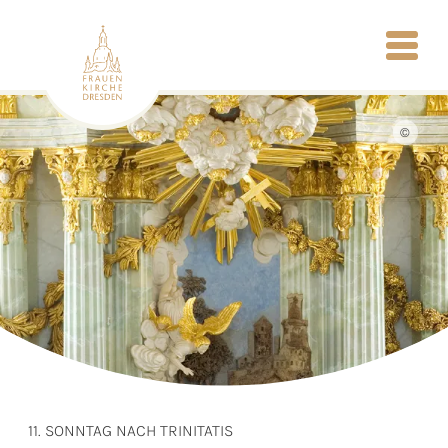
©
11. SONNTAG NACH TRINITATIS