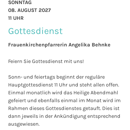
SONNTAG
08. AUGUST 2027
11 UHR
Gottesdienst
Frauenkirchenpfarrerin Angelika Behnke
Feiern Sie Gottesdienst mit uns!
Sonn- und feiertags beginnt der reguläre
Hauptgottesdienst 11 Uhr und steht allen offen.
Einmal monatlich wird das Heilige Abendmahl
gefeiert und ebenfalls einmal im Monat wird im
Rahmen dieses Gottesdienstes getauft. Dies ist
dann jeweils in der Ankündigung entsprechend
ausgewiesen.