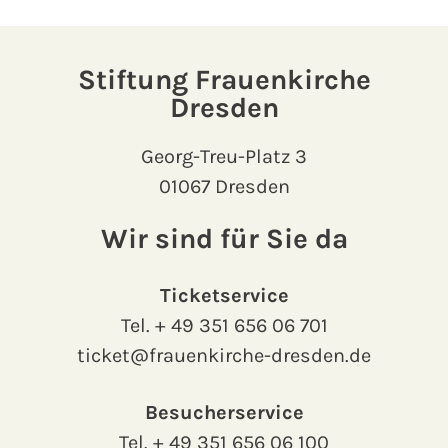
Stiftung Frauenkirche
Dresden
Georg-Treu-Platz 3
01067 Dresden
Wir sind für Sie da
Ticketservice
Tel.
+ 49 351 656 06 701
ticket@frauenkirche-dresden.de
Besucherservice
Tel.
+ 49 351 656 06 100