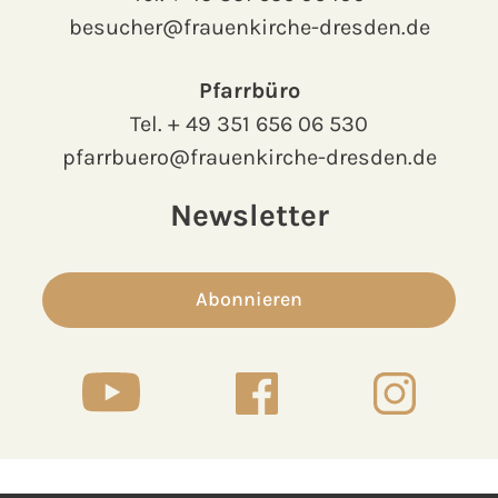
besucher@frauenkirche-dresden.de
Pfarrbüro
Tel.
+ 49 351 656 06 530
pfarrbuero@frauenkirche-dresden.de
Newsletter
Abonnieren