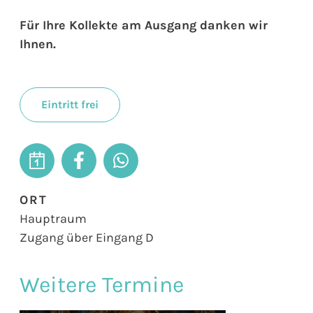
Für Ihre Kollekte am Ausgang danken wir
Ihnen.
Eintritt frei
ORT
Hauptraum
Zugang über Eingang D
Weitere Termine