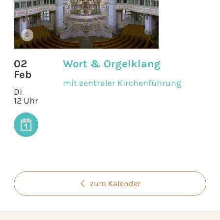
©
02
Wort & Orgelklang
Feb
mit zentraler Kirchenführung
Di
12 Uhr
zum Kalender