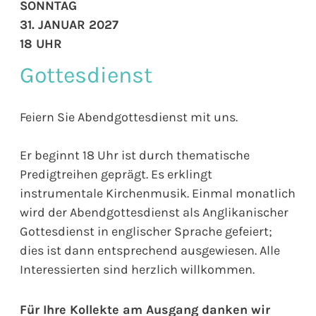
SONNTAG
31. JANUAR 2027
18 UHR
Gottesdienst
Feiern Sie Abendgottesdienst mit uns.
Er beginnt 18 Uhr ist durch thematische
Predigtreihen geprägt. Es erklingt
instrumentale Kirchenmusik. Einmal monatlich
wird der Abendgottesdienst als Anglikanischer
Gottesdienst in englischer Sprache gefeiert;
dies ist dann entsprechend ausgewiesen. Alle
Interessierten sind herzlich willkommen.
Für Ihre Kollekte am Ausgang danken wir