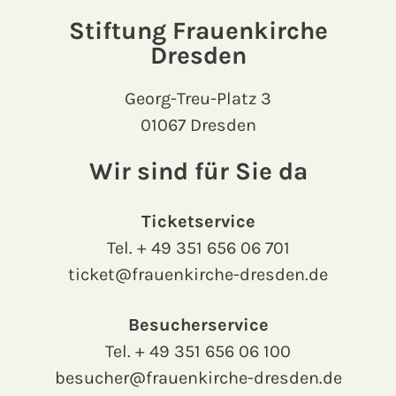
Stiftung Frauenkirche
Dresden
Georg-Treu-Platz 3
01067 Dresden
Wir sind für Sie da
Ticketservice
Tel.
+ 49 351 656 06 701
ticket@frauenkirche-dresden.de
Besucherservice
Tel.
+ 49 351 656 06 100
besucher@frauenkirche-dresden.de