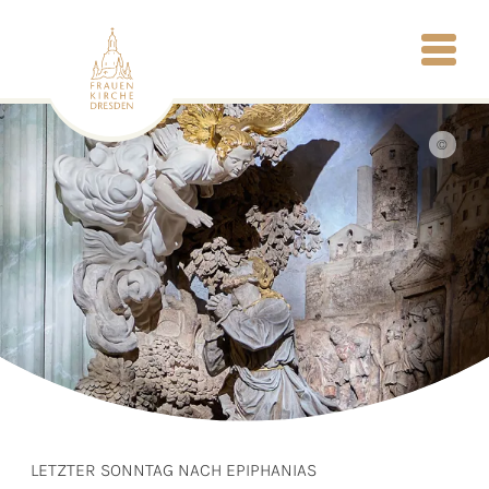
©
LETZTER SONNTAG NACH EPIPHANIAS