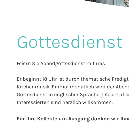
Gottesdienst
Feiern Sie Abendgottesdienst mit uns.
Er beginnt 18 Uhr ist durch thematische Predigt
Kirchenmusik. Einmal monatlich wird der Abend
Gottesdienst in englischer Sprache gefeiert; di
Interessierten sind herzlich willkommen.
Für Ihre Kollekte am Ausgang danken wir Ihn