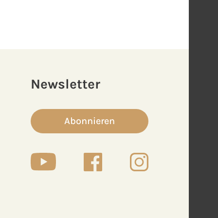
Newsletter
Abonnieren