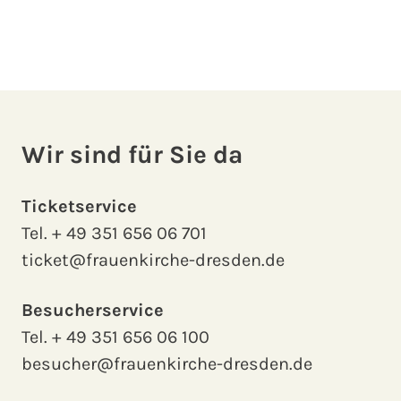
Wir sind für Sie da
Ticketservice
Tel.
+ 49 351 656 06 701
ticket@frauenkirche-dresden.de
Besucherservice
Tel.
+ 49 351 656 06 100
besucher@frauenkirche-dresden.de