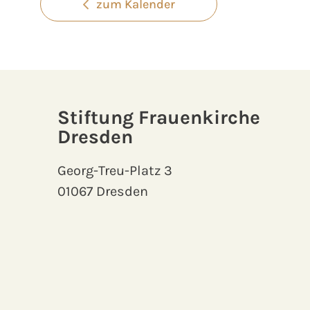
zum Kalender
Stiftung Frauenkirche
Dresden
Georg-Treu-Platz 3
01067 Dresden