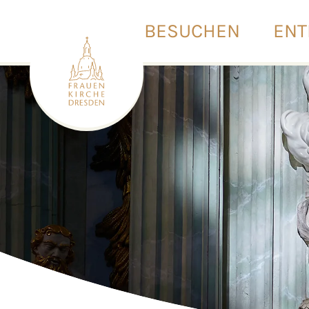
BESUCHEN
ENT