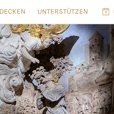
DECKEN
UNTERSTÜTZEN