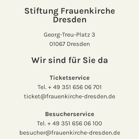
Stiftung Frauenkirche
Dresden
Georg-Treu-Platz 3
01067 Dresden
Wir sind für Sie da
Ticketservice
Tel.
+ 49 351 656 06 701
ticket@frauenkirche-dresden.de
Besucherservice
Tel.
+ 49 351 656 06 100
besucher@frauenkirche-dresden.de