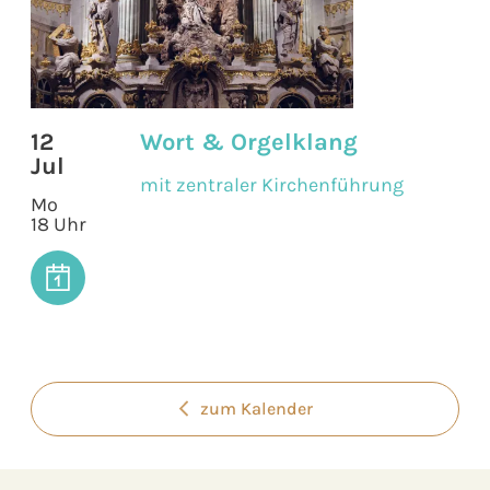
12
Wort & Orgelklang
Jul
mit zentraler Kirchenführung
Mo
18 Uhr
zum Kalender