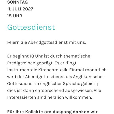
SONNTAG
11. JULI 2027
18 UHR
Gottesdienst
Feiern Sie Abendgottesdienst mit uns.
Er beginnt 18 Uhr ist durch thematische
Predigtreihen geprägt. Es erklingt
instrumentale Kirchenmusik. Einmal monatlich
wird der Abendgottesdienst als Anglikanischer
Gottesdienst in englischer Sprache gefeiert;
dies ist dann entsprechend ausgewiesen. Alle
Interessierten sind herzlich willkommen.
Für Ihre Kollekte am Ausgang danken wir