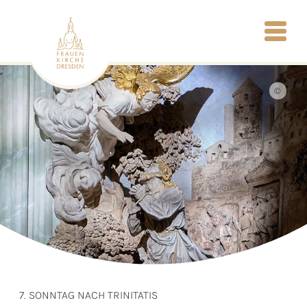
©
7. SONNTAG NACH TRINITATIS