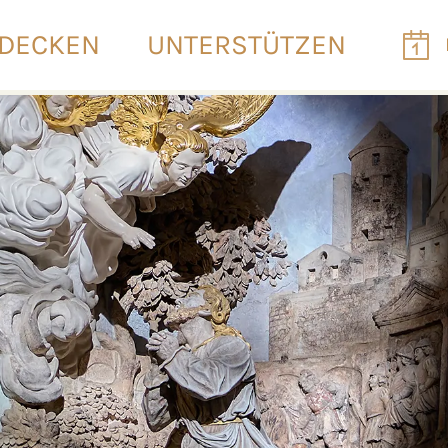
DECKEN
UNTERSTÜTZEN