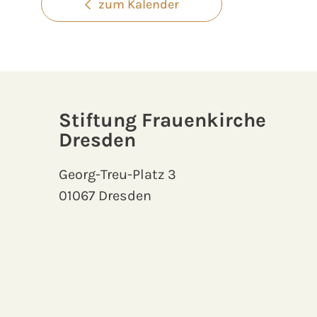
zum Kalender
Stiftung Frauenkirche
Dresden
Georg-Treu-Platz 3
01067 Dresden