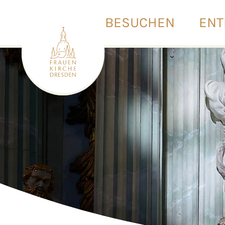
BESUCHEN
ENT