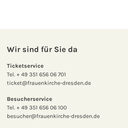
Wir sind für Sie da
Ticketservice
Tel.
+ 49 351 656 06 701
ticket@frauenkirche-dresden.de
Besucherservice
Tel.
+ 49 351 656 06 100
besucher@frauenkirche-dresden.de