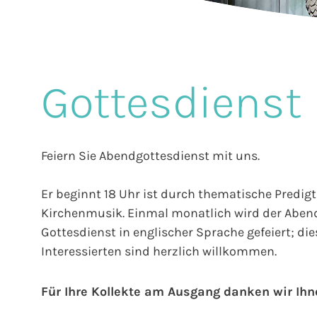
Gottesdienst
Feiern Sie Abendgottesdienst mit uns.
Er beginnt 18 Uhr ist durch thematische Predigt
Kirchenmusik. Einmal monatlich wird der Abend
Gottesdienst in englischer Sprache gefeiert; di
Interessierten sind herzlich willkommen.
Für Ihre Kollekte am Ausgang danken wir Ihn