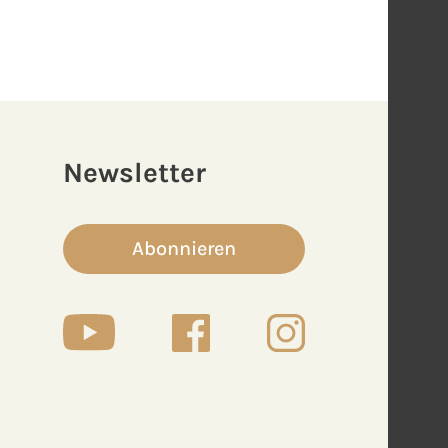
Newsletter
Abonnieren