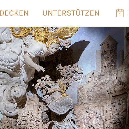
DECKEN
UNTERSTÜTZEN