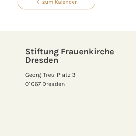
zum Kalender
Stiftung Frauenkirche
Dresden
Georg-Treu-Platz 3
01067 Dresden