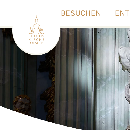
BESUCHEN
ENT