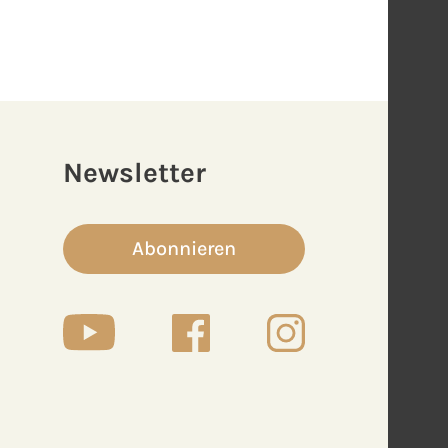
Newsletter
Abonnieren