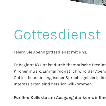
Gottesdienst
Feiern Sie Abendgottesdienst mit uns.
Er beginnt 18 Uhr ist durch thematische Predigt
Kirchenmusik. Einmal monatlich wird der Abend
Gottesdienst in englischer Sprache gefeiert; di
Interessierten sind herzlich willkommen.
Für Ihre Kollekte am Ausgang danken wir Ihn