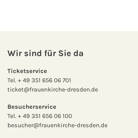
Wir sind für Sie da
Ticketservice
Tel.
+ 49 351 656 06 701
ticket@frauenkirche-dresden.de
Besucherservice
Tel.
+ 49 351 656 06 100
besucher@frauenkirche-dresden.de