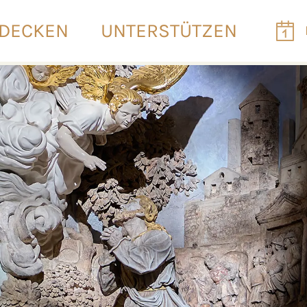
DECKEN
UNTERSTÜTZEN