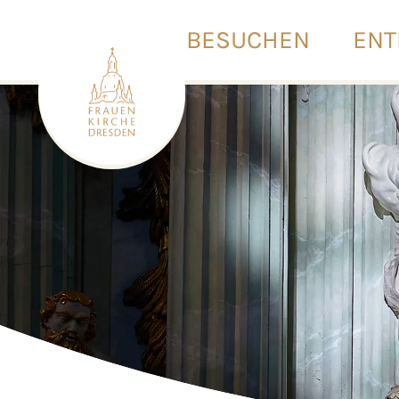
BESUCHEN
ENT