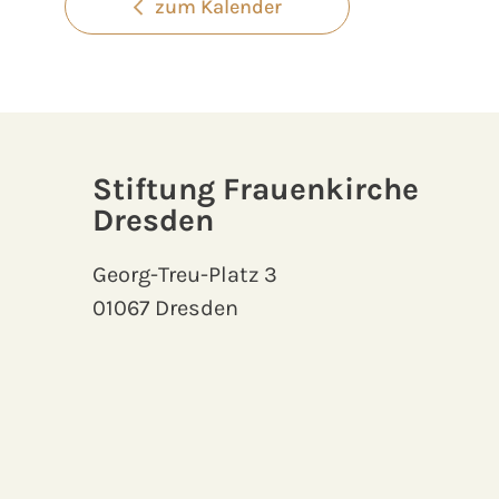
zum Kalender
Stiftung Frauenkirche
Dresden
Georg-Treu-Platz 3
01067 Dresden