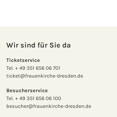
Wir sind für Sie da
Ticketservice
Tel.
+ 49 351 656 06 701
ticket@frauenkirche-dresden.de
Besucherservice
Tel.
+ 49 351 656 06 100
besucher@frauenkirche-dresden.de