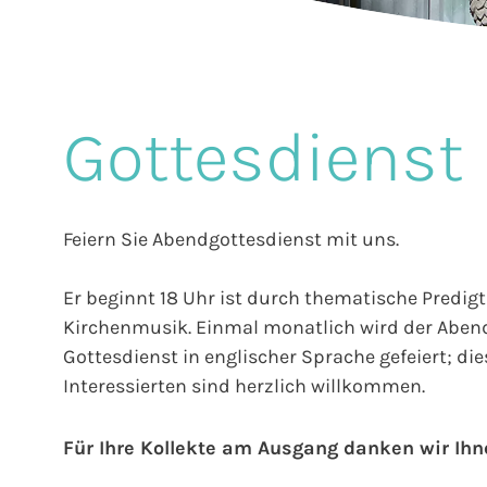
Gottesdienst
Feiern Sie Abendgottesdienst mit uns.
Er beginnt 18 Uhr ist durch thematische Predigt
Kirchenmusik. Einmal monatlich wird der Abend
Gottesdienst in englischer Sprache gefeiert; di
Interessierten sind herzlich willkommen.
Für Ihre Kollekte am Ausgang danken wir Ihn