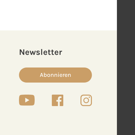
Newsletter
Abonnieren