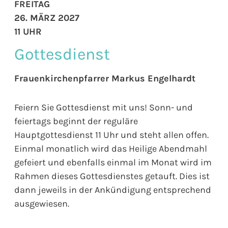
FREITAG
26. MÄRZ 2027
11 UHR
Gottesdienst
Frauenkirchenpfarrer Markus Engelhardt
Feiern Sie Gottesdienst mit uns! Sonn- und
feiertags beginnt der reguläre
Hauptgottesdienst 11 Uhr und steht allen offen.
Einmal monatlich wird das Heilige Abendmahl
gefeiert und ebenfalls einmal im Monat wird im
Rahmen dieses Gottesdienstes getauft. Dies ist
dann jeweils in der Ankündigung entsprechend
ausgewiesen.