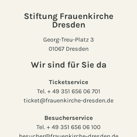
Stiftung Frauenkirche
Dresden
Georg-Treu-Platz 3
01067 Dresden
Wir sind für Sie da
Ticketservice
Tel.
+ 49 351 656 06 701
ticket@frauenkirche-dresden.de
Besucherservice
Tel.
+ 49 351 656 06 100
besucher@frauenkirche-dresden.de