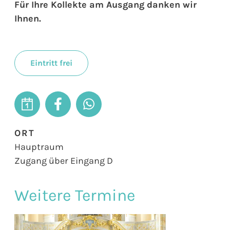
Für Ihre Kollekte am Ausgang danken wir
Ihnen.
Eintritt frei
ORT
Hauptraum
Zugang über Eingang D
Weitere Termine