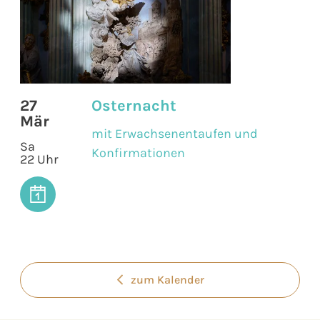
27
Osternacht
Mär
mit Erwachsenentaufen und
Sa
Konfirmationen
22 Uhr
zum Kalender