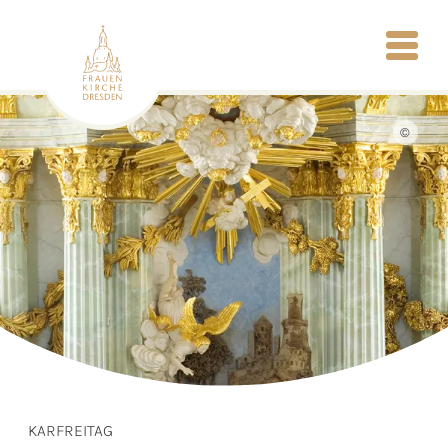
©
KARFREITAG