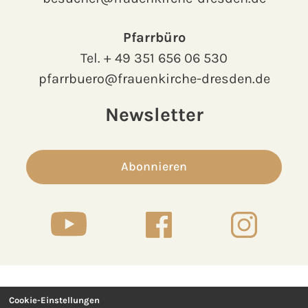
Pfarrbüro
Tel.
+ 49 351 656 06 530
pfarrbuero@frauenkirche-dresden.de
Newsletter
Abonnieren
Cookie-Einstellungen
Kontakt
Presse