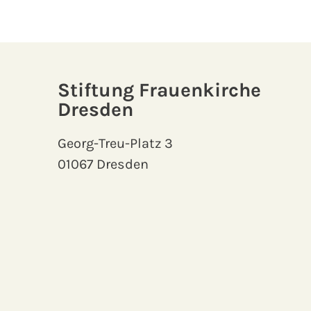
Stiftung Frauenkirche
Dresden
Georg-Treu-Platz 3
01067 Dresden