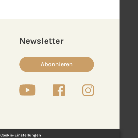
Newsletter
Abonnieren
Cookie-Einstellungen