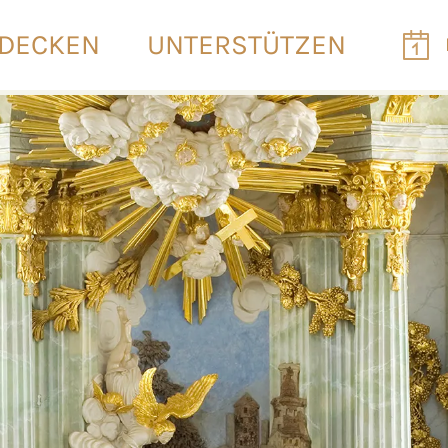
DECKEN
UNTERSTÜTZEN