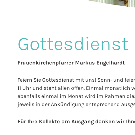
Gottesdienst
Frauenkirchenpfarrer Markus Engelhardt
Feiern Sie Gottesdienst mit uns! Sonn- und fei
11 Uhr und steht allen offen. Einmal monatlich 
ebenfalls einmal im Monat wird im Rahmen diese
jeweils in der Ankündigung entsprechend ausg
Für Ihre Kollekte am Ausgang danken wir Ihn