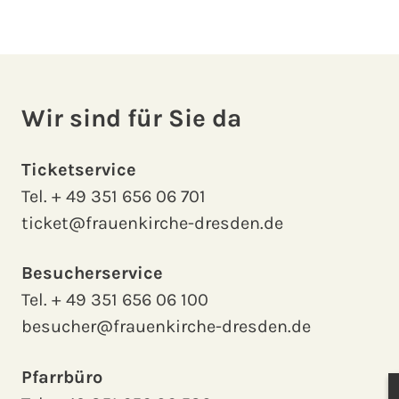
Wir sind für Sie da
Ticketservice
Tel.
+ 49 351 656 06 701
ticket@frauenkirche-dresden.de
Besucherservice
Tel.
+ 49 351 656 06 100
besucher@frauenkirche-dresden.de
Pfarrbüro