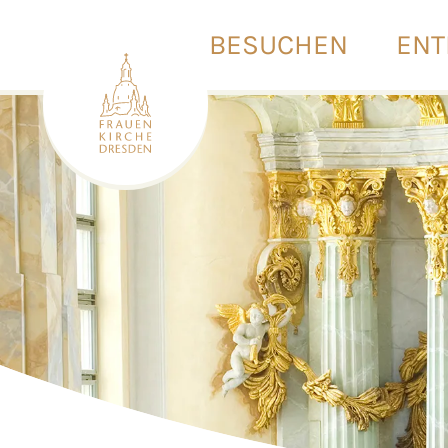
BESUCHEN
ENT