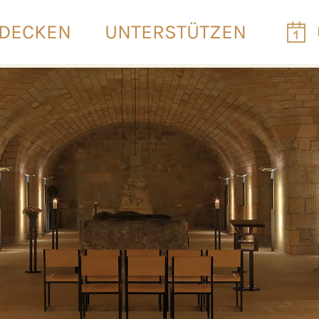
DECKEN
UNTERSTÜTZEN