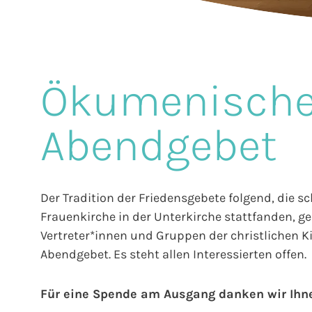
Ökumenisch
Abendgebet
Der Tradition der Friedensgebete folgend, die
Frauenkirche in der Unterkirche stattfanden, 
Vertreter*innen und Gruppen der christlichen 
Abendgebet. Es steht allen Interessierten offen.
Für eine Spende am Ausgang danken wir Ihn