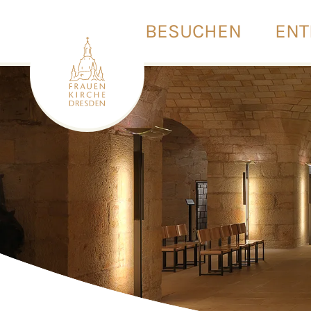
BESUCHEN
ENT