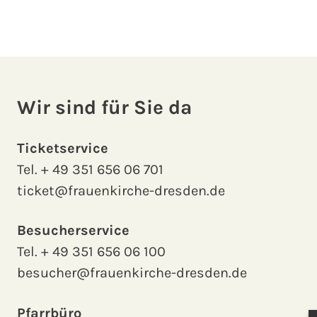
Wir sind für Sie da
Ticketservice
Tel.
+ 49 351 656 06 701
ticket@frauenkirche-dresden.de
Besucherservice
Tel.
+ 49 351 656 06 100
besucher@frauenkirche-dresden.de
Pfarrbüro