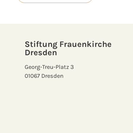
Stiftung Frauenkirche
Dresden
Georg-Treu-Platz 3
01067 Dresden