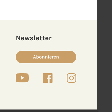
Newsletter
Abonnieren