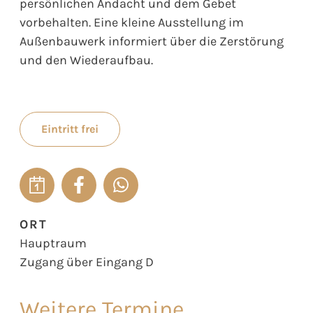
persönlichen Andacht und dem Gebet
vorbehalten. Eine kleine Ausstellung im
Außenbauwerk informiert über die Zerstörung
und den Wiederaufbau.
Eintritt frei
ORT
Hauptraum
Zugang über Eingang D
Weitere Termine