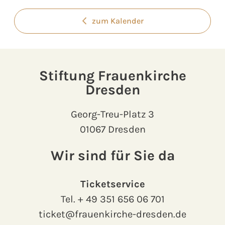
zum Kalender
Stiftung Frauenkirche
Dresden
Georg-Treu-Platz 3
01067 Dresden
Wir sind für Sie da
Ticketservice
Tel.
+ 49 351 656 06 701
ticket@frauenkirche-dresden.de