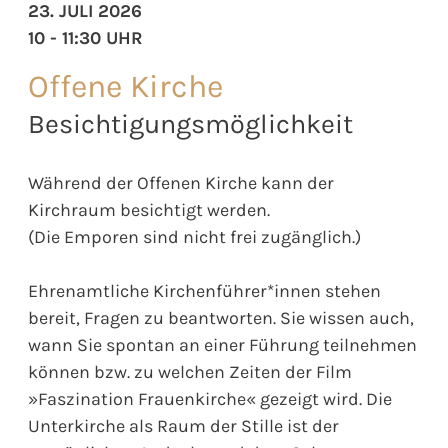
23. JULI 2026
10 - 11:30 UHR
Offene Kirche
Besichtigungsmöglichkeit
Während der Offenen Kirche kann der
Kirchraum besichtigt werden.
(Die Emporen sind nicht frei zugänglich.)
Ehrenamtliche Kirchenführer*innen stehen
bereit, Fragen zu beantworten. Sie wissen auch,
wann Sie spontan an einer Führung teilnehmen
können bzw. zu welchen Zeiten der Film
»Faszination Frauenkirche« gezeigt wird. Die
Unterkirche als Raum der Stille ist der