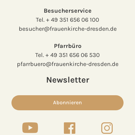
Besucherservice
Tel.
+ 49 351 656 06 100
besucher@frauenkirche-dresden.de
Pfarrbüro
Tel.
+ 49 351 656 06 530
pfarrbuero@frauenkirche-dresden.de
Newsletter
Abonnieren