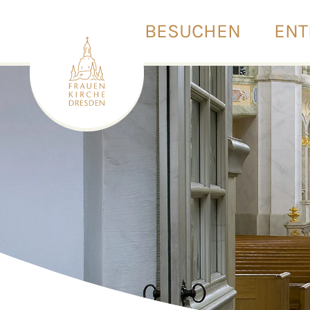
BESUCHEN
ENT