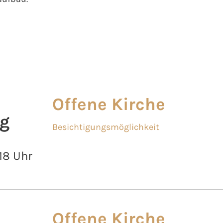
Offene Kirche
g
Besichtigungsmöglichkeit
 18 Uhr
Offene Kirche