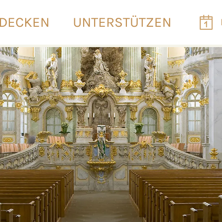
DECKEN
UNTERSTÜTZEN