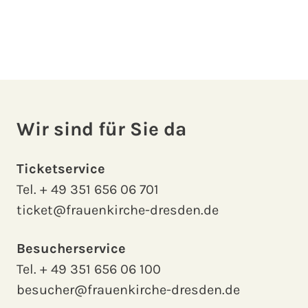
Wir sind für Sie da
Ticketservice
Tel.
+ 49 351 656 06 701
ticket@frauenkirche-dresden.de
Besucherservice
Tel.
+ 49 351 656 06 100
besucher@frauenkirche-dresden.de