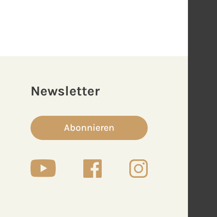
Newsletter
Abonnieren