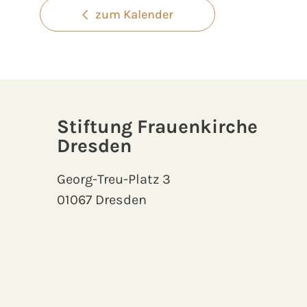
zum Kalender
Stiftung Frauenkirche
Dresden
Georg-Treu-Platz 3
01067 Dresden