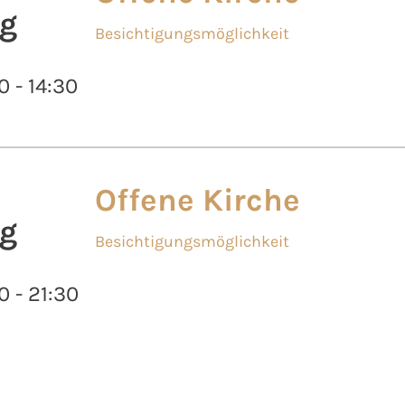
g
Besichtigungsmöglichkeit
0 - 14:30
Offene Kirche
g
Besichtigungsmöglichkeit
0 - 21:30