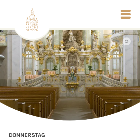
©
DONNERSTAG