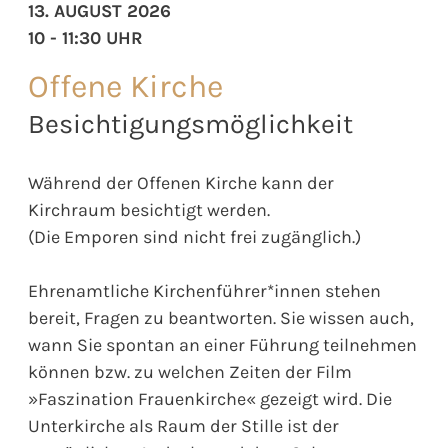
13. AUGUST 2026
10 - 11:30 UHR
Offene Kirche
Besichtigungsmöglichkeit
Während der Offenen Kirche kann der
Kirchraum besichtigt werden.
(Die Emporen sind nicht frei zugänglich.)
Ehrenamtliche Kirchenführer*innen stehen
bereit, Fragen zu beantworten. Sie wissen auch,
wann Sie spontan an einer Führung teilnehmen
können bzw. zu welchen Zeiten der Film
»Faszination Frauenkirche« gezeigt wird. Die
Unterkirche als Raum der Stille ist der