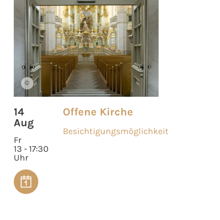
©
14
Offene Kirche
Aug
Besichtigungsmöglichkeit
Fr
13 - 17:30
Uhr