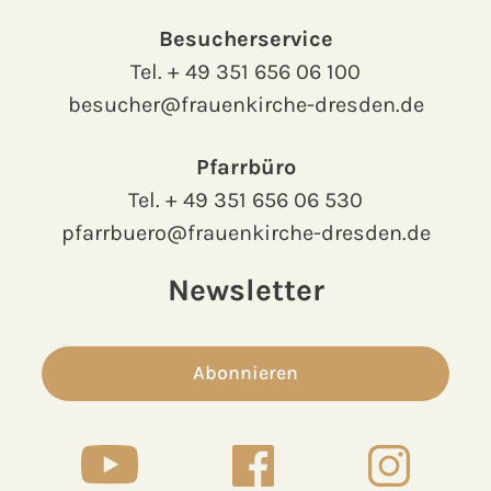
Besucherservice
Tel.
+ 49 351 656 06 100
besucher@frauenkirche-dresden.de
Pfarrbüro
Tel.
+ 49 351 656 06 530
pfarrbuero@frauenkirche-dresden.de
Newsletter
Abonnieren