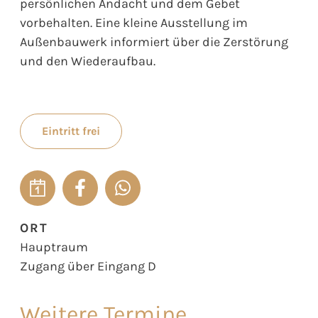
persönlichen Andacht und dem Gebet
vorbehalten. Eine kleine Ausstellung im
Außenbauwerk informiert über die Zerstörung
und den Wiederaufbau.
Eintritt frei
ORT
Hauptraum
Zugang über Eingang D
Weitere Termine