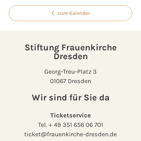
zum Kalender
Stiftung Frauenkirche
Dresden
Georg-Treu-Platz 3
01067 Dresden
Wir sind für Sie da
Ticketservice
Tel.
+ 49 351 656 06 701
ticket@frauenkirche-dresden.de