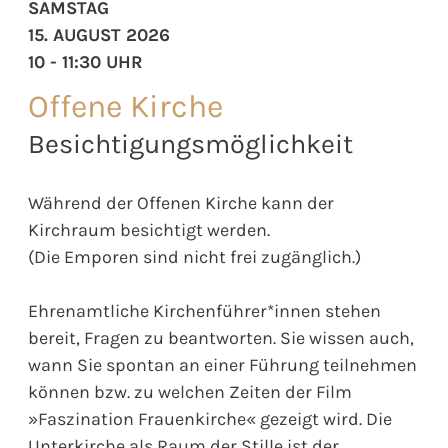
SAMSTAG
15. AUGUST 2026
10 - 11:30 UHR
Offene Kirche
Besichtigungsmöglichkeit
Während der Offenen Kirche kann der
Kirchraum besichtigt werden.
(Die Emporen sind nicht frei zugänglich.)
Ehrenamtliche Kirchenführer*innen stehen
bereit, Fragen zu beantworten. Sie wissen auch,
wann Sie spontan an einer Führung teilnehmen
können bzw. zu welchen Zeiten der Film
»Faszination Frauenkirche« gezeigt wird. Die
Unterkirche als Raum der Stille ist der