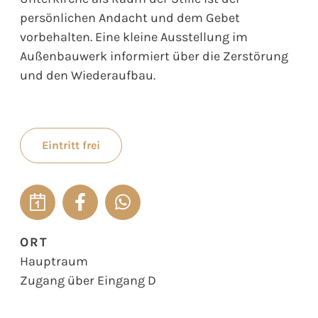
persönlichen Andacht und dem Gebet
vorbehalten. Eine kleine Ausstellung im
Außenbauwerk informiert über die Zerstörung
und den Wiederaufbau.
Eintritt frei
ORT
Hauptraum
Zugang über Eingang D