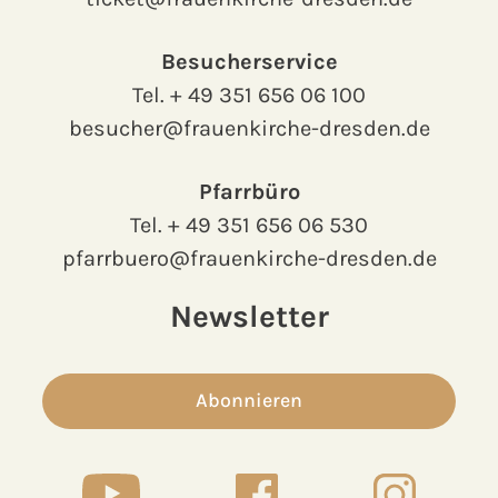
Besucherservice
Tel.
+ 49 351 656 06 100
besucher@frauenkirche-dresden.de
Pfarrbüro
Tel.
+ 49 351 656 06 530
pfarrbuero@frauenkirche-dresden.de
Newsletter
Abonnieren