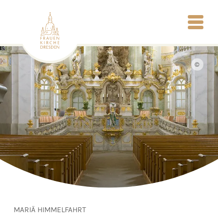
©
MARIÄ HIMMELFAHRT