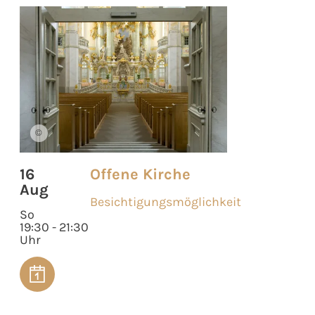
©
16
Offene Kirche
Aug
Besichtigungsmöglichkeit
So
19:30 - 21:30
Uhr