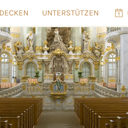
DECKEN
UNTERSTÜTZEN