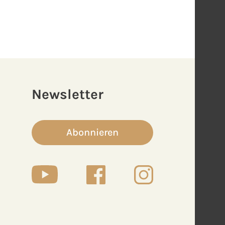
Newsletter
Abonnieren