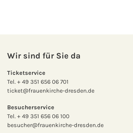
Wir sind für Sie da
Ticketservice
Tel.
+ 49 351 656 06 701
ticket@frauenkirche-dresden.de
Besucherservice
Tel.
+ 49 351 656 06 100
besucher@frauenkirche-dresden.de