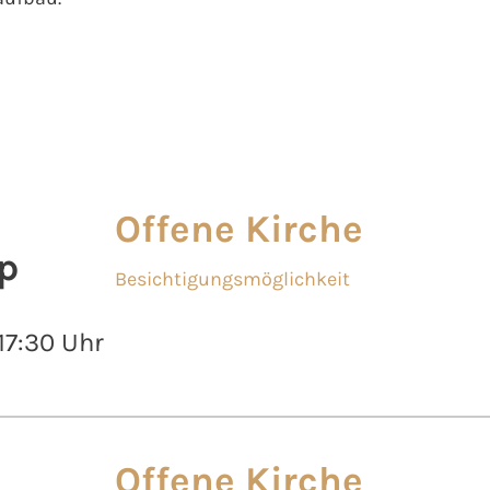
Offene Kirche
p
Besichtigungsmöglichkeit
 17:30 Uhr
Offene Kirche