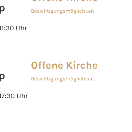
p
Besichtigungsmöglichkeit
 11:30 Uhr
Offene Kirche
p
Besichtigungsmöglichkeit
 17:30 Uhr