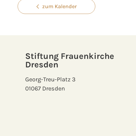
zum Kalender
Stiftung Frauenkirche
Dresden
Georg-Treu-Platz 3
01067 Dresden