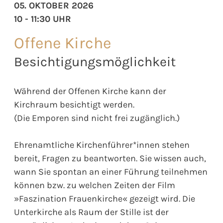
05. OKTOBER 2026
10 - 11:30 UHR
Offene Kirche
Besichtigungsmöglichkeit
Während der Offenen Kirche kann der
Kirchraum besichtigt werden.
(Die Emporen sind nicht frei zugänglich.)
Ehrenamtliche Kirchenführer*innen stehen
bereit, Fragen zu beantworten. Sie wissen auch,
wann Sie spontan an einer Führung teilnehmen
können bzw. zu welchen Zeiten der Film
»Faszination Frauenkirche« gezeigt wird. Die
Unterkirche als Raum der Stille ist der