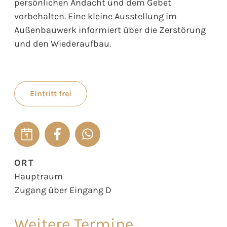
persönlichen Andacht und dem Gebet
vorbehalten. Eine kleine Ausstellung im
Außenbauwerk informiert über die Zerstörung
und den Wiederaufbau.
Eintritt frei
ORT
Hauptraum
Zugang über Eingang D
Weitere Termine