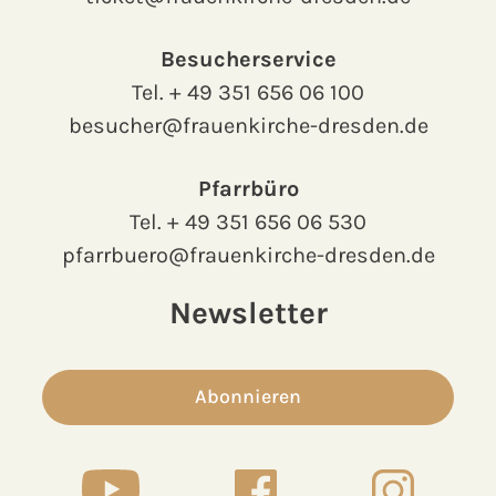
Besucherservice
Tel.
+ 49 351 656 06 100
besucher@frauenkirche-dresden.de
Pfarrbüro
Tel.
+ 49 351 656 06 530
pfarrbuero@frauenkirche-dresden.de
Newsletter
Abonnieren