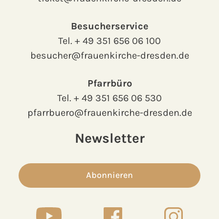
Besucherservice
Tel.
+ 49 351 656 06 100
besucher@frauenkirche-dresden.de
Pfarrbüro
Tel.
+ 49 351 656 06 530
pfarrbuero@frauenkirche-dresden.de
Newsletter
Abonnieren