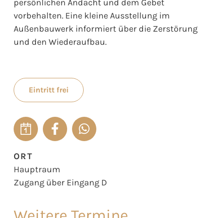
persönlichen Andacht und dem Gebet
vorbehalten. Eine kleine Ausstellung im
Außenbauwerk informiert über die Zerstörung
und den Wiederaufbau.
Eintritt frei
ORT
Hauptraum
Zugang über Eingang D
Weitere Termine