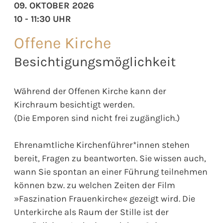
09. OKTOBER 2026
10 - 11:30 UHR
Offene Kirche
Besichtigungsmöglichkeit
Während der Offenen Kirche kann der
Kirchraum besichtigt werden.
(Die Emporen sind nicht frei zugänglich.)
Ehrenamtliche Kirchenführer*innen stehen
bereit, Fragen zu beantworten. Sie wissen auch,
wann Sie spontan an einer Führung teilnehmen
können bzw. zu welchen Zeiten der Film
»Faszination Frauenkirche« gezeigt wird. Die
Unterkirche als Raum der Stille ist der