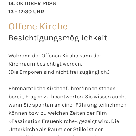
14. OKTOBER 2026
13 - 17:30 UHR
Offene Kirche
Besichtigungsmöglichkeit
Während der Offenen Kirche kann der
Kirchraum besichtigt werden.
(Die Emporen sind nicht frei zugänglich.)
Ehrenamtliche Kirchenführer*innen stehen
bereit, Fragen zu beantworten. Sie wissen auch,
wann Sie spontan an einer Führung teilnehmen
können bzw. zu welchen Zeiten der Film
»Faszination Frauenkirche« gezeigt wird. Die
Unterkirche als Raum der Stille ist der