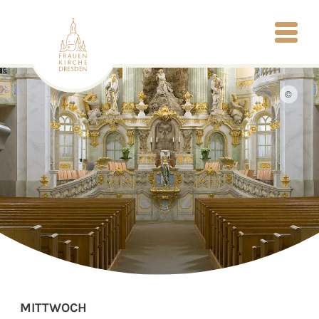
©
MITTWOCH