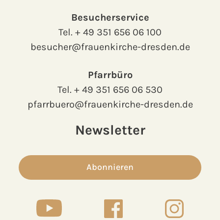
Besucherservice
Tel.
+ 49 351 656 06 100
besucher@frauenkirche-dresden.de
Pfarrbüro
Tel.
+ 49 351 656 06 530
pfarrbuero@frauenkirche-dresden.de
Newsletter
Abonnieren