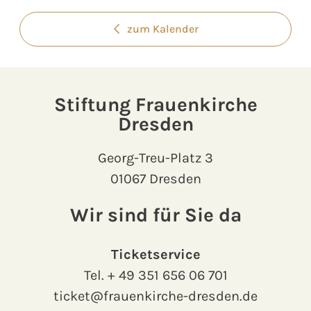
zum Kalender
Stiftung Frauenkirche
Dresden
Georg-Treu-Platz 3
01067 Dresden
Wir sind für Sie da
Ticketservice
Tel.
+ 49 351 656 06 701
ticket@frauenkirche-dresden.de