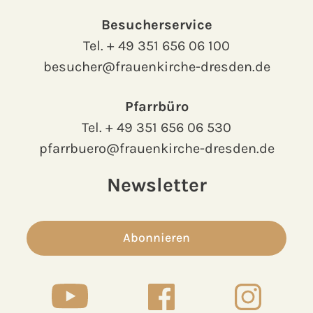
Besucherservice
Tel.
+ 49 351 656 06 100
besucher@frauenkirche-dresden.de
Pfarrbüro
Tel.
+ 49 351 656 06 530
pfarrbuero@frauenkirche-dresden.de
Newsletter
Abonnieren