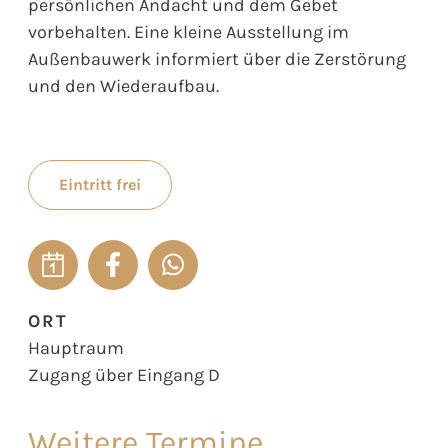
persönlichen Andacht und dem Gebet
vorbehalten. Eine kleine Ausstellung im
Außenbauwerk informiert über die Zerstörung
und den Wiederaufbau.
Eintritt frei
ORT
Hauptraum
Zugang über Eingang D
Weitere Termine