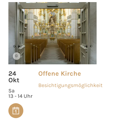
©
24
Offene Kirche
Okt
Besichtigungsmöglichkeit
Sa
13 - 14 Uhr