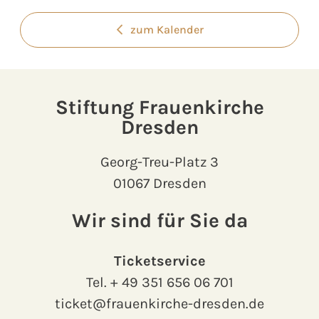
zum Kalender
Stiftung Frauenkirche
Dresden
Georg-Treu-Platz 3
01067 Dresden
Wir sind für Sie da
Ticketservice
Tel.
+ 49 351 656 06 701
ticket@frauenkirche-dresden.de