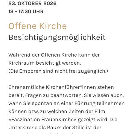
23. OKTOBER 2026
13 - 17:30 UHR
Offene Kirche
Besichtigungsmöglichkeit
Während der Offenen Kirche kann der
Kirchraum besichtigt werden.
(Die Emporen sind nicht frei zugänglich.)
Ehrenamtliche Kirchenführer*innen stehen
bereit, Fragen zu beantworten. Sie wissen auch,
wann Sie spontan an einer Führung teilnehmen
können bzw. zu welchen Zeiten der Film
»Faszination Frauenkirche« gezeigt wird. Die
Unterkirche als Raum der Stille ist der