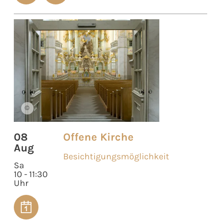
©
08
Offene Kirche
Aug
Besichtigungsmöglichkeit
Sa
10 - 11:30
Uhr