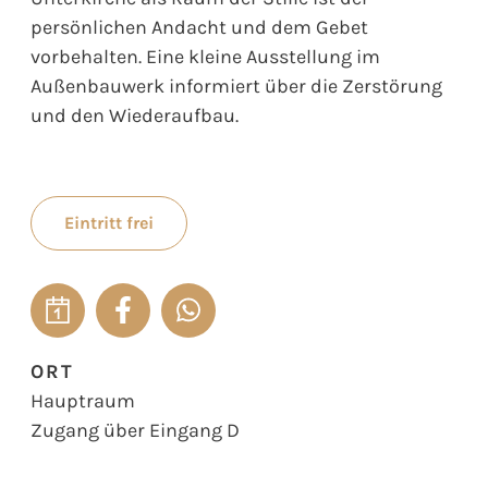
persönlichen Andacht und dem Gebet
vorbehalten. Eine kleine Ausstellung im
Außenbauwerk informiert über die Zerstörung
und den Wiederaufbau.
Eintritt frei
ORT
Hauptraum
Zugang über Eingang D