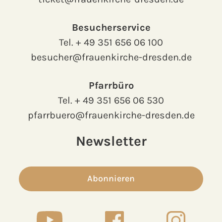
Besucherservice
Tel.
+ 49 351 656 06 100
besucher@frauenkirche-dresden.de
Pfarrbüro
Tel.
+ 49 351 656 06 530
pfarrbuero@frauenkirche-dresden.de
Newsletter
Abonnieren