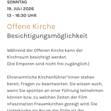
SONNTAG
19. JULI 2026
13 - 16:30 UHR
Offene Kirche
Besichtigungsmöglichkeit
Während der Offenen Kirche kann der
Kirchraum besichtigt werden.
(Die Emporen sind nicht frei zugänglich.)
Ehrenamtliche Kirchenführer*innen stehen
bereit, Fragen zu beantworten. Sie wissen auch,
wann Sie spontan an einer Führung teilnehmen
können bzw. zu welchen Zeiten der Film
»Faszination Frauenkirche« gezeigt wird. Die
Unterkirche als Raum der Stille ist der