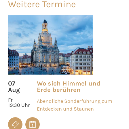
Weitere Termine
07
Wo sich Himmel und
Aug
Erde berühren
Fr
Abendliche Sonderführung zum
19:30 Uhr
Entdecken und Staunen