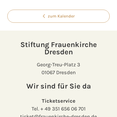
zum Kalender
Stiftung Frauenkirche
Dresden
Georg-Treu-Platz 3
01067 Dresden
Wir sind für Sie da
Ticketservice
Tel.
+ 49 351 656 06 701
ticket@frauenkirche-dresden.de