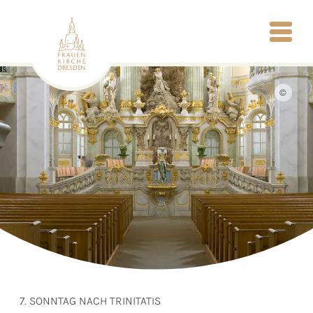
©
7. SONNTAG NACH TRINITATIS