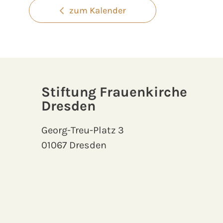
zum Kalender
Stiftung Frauenkirche
Dresden
Georg-Treu-Platz 3
01067 Dresden