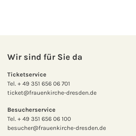
Wir sind für Sie da
Ticketservice
Tel.
+ 49 351 656 06 701
ticket@frauenkirche-dresden.de
Besucherservice
Tel.
+ 49 351 656 06 100
besucher@frauenkirche-dresden.de