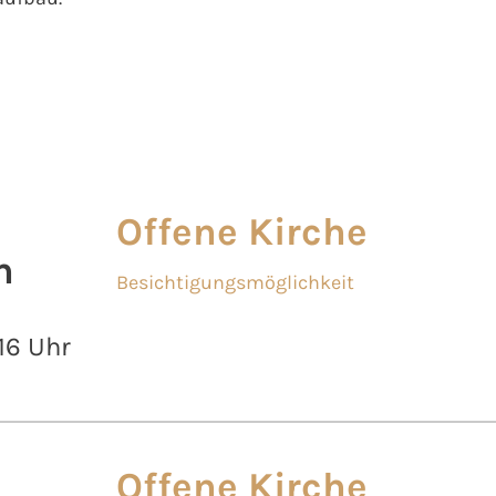
Offene Kirche
n
Besichtigungsmöglichkeit
 16 Uhr
Offene Kirche