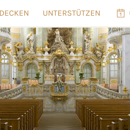
DECKEN
UNTERSTÜTZEN