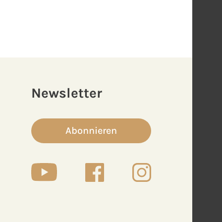
Newsletter
Abonnieren