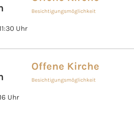
n
Besichtigungsmöglichkeit
 11:30 Uhr
Offene Kirche
n
Besichtigungsmöglichkeit
 16 Uhr