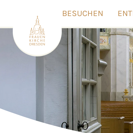
BESUCHEN
ENT