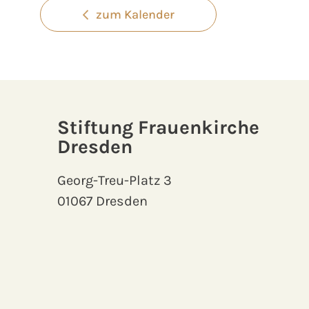
zum Kalender
Stiftung Frauenkirche
Dresden
Georg-Treu-Platz 3
01067 Dresden