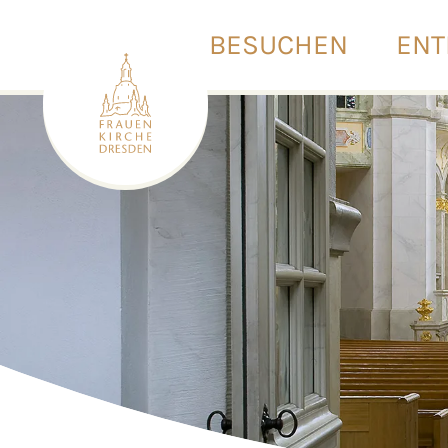
BESUCHEN
ENT