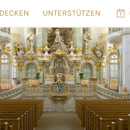
DECKEN
UNTERSTÜTZEN