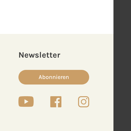
Newsletter
Abonnieren