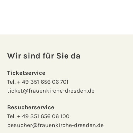
Wir sind für Sie da
Ticketservice
Tel.
+ 49 351 656 06 701
ticket@frauenkirche-dresden.de
Besucherservice
Tel.
+ 49 351 656 06 100
besucher@frauenkirche-dresden.de