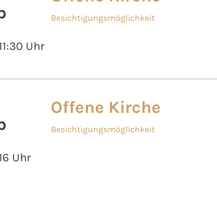
b
Besichtigungsmöglichkeit
 11:30 Uhr
Offene Kirche
b
Besichtigungsmöglichkeit
 16 Uhr