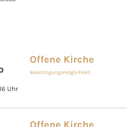
Offene Kirche
b
Besichtigungsmöglichkeit
 16 Uhr
Offene Kirche