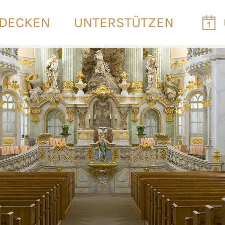
DECKEN
UNTERSTÜTZEN