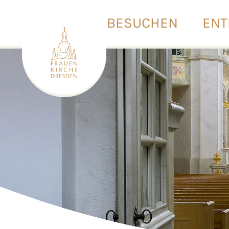
BESUCHEN
ENT