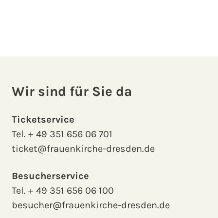
Wir sind für Sie da
Ticketservice
Tel.
+ 49 351 656 06 701
ticket@frauenkirche-dresden.de
Besucherservice
Tel.
+ 49 351 656 06 100
besucher@frauenkirche-dresden.de