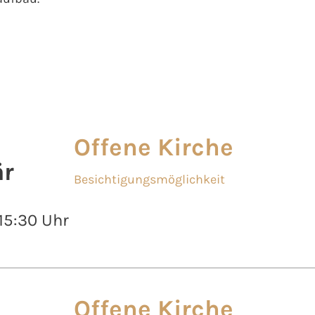
Offene Kirche
r
Besichtigungsmöglichkeit
 15:30 Uhr
Offene Kirche