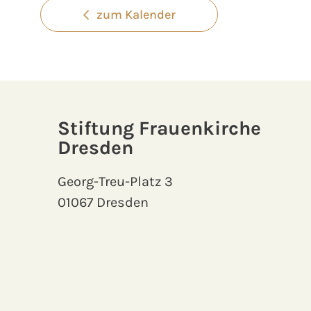
zum Kalender
Stiftung Frauenkirche
Dresden
Georg-Treu-Platz 3
01067 Dresden