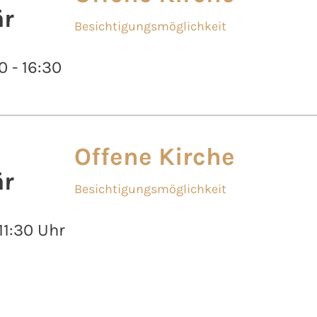
r
Besichtigungsmöglichkeit
0 - 16:30
Offene Kirche
r
Besichtigungsmöglichkeit
 11:30 Uhr