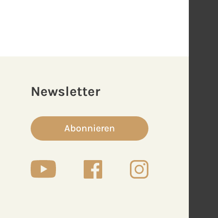
Newsletter
Abonnieren