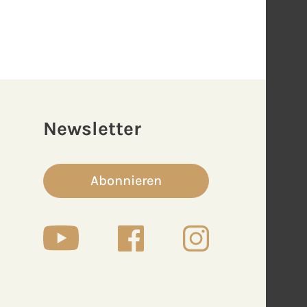
Newsletter
Abonnieren