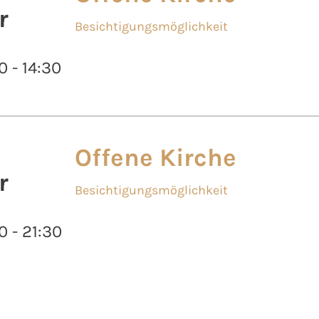
r
Besichtigungsmöglichkeit
0 - 14:30
Offene Kirche
r
Besichtigungsmöglichkeit
0 - 21:30