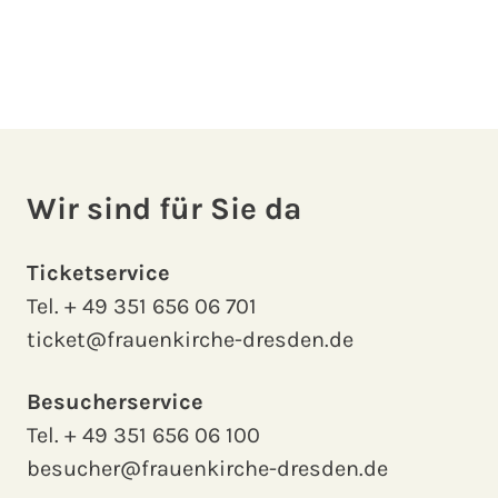
Wir sind für Sie da
Ticketservice
Tel.
+ 49 351 656 06 701
ticket@frauenkirche-dresden.de
Besucherservice
Tel.
+ 49 351 656 06 100
besucher@frauenkirche-dresden.de