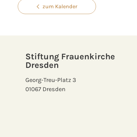
zum Kalender
Stiftung Frauenkirche
Dresden
Georg-Treu-Platz 3
01067 Dresden