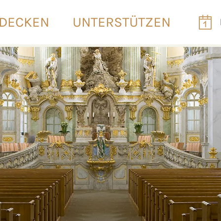
DECKEN
UNTERSTÜTZEN