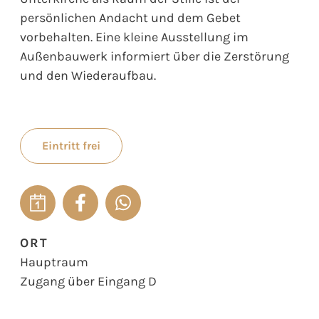
persönlichen Andacht und dem Gebet
vorbehalten. Eine kleine Ausstellung im
Außenbauwerk informiert über die Zerstörung
und den Wiederaufbau.
Eintritt frei
ORT
Hauptraum
Zugang über Eingang D