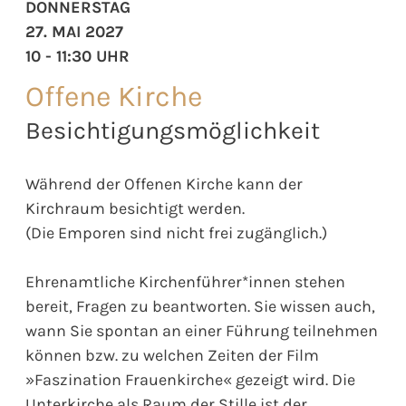
DONNERSTAG
27. MAI 2027
10 - 11:30 UHR
Offene Kirche
Besichtigungsmöglichkeit
Während der Offenen Kirche kann der
Kirchraum besichtigt werden.
(Die Emporen sind nicht frei zugänglich.)
Ehrenamtliche Kirchenführer*innen stehen
bereit, Fragen zu beantworten. Sie wissen auch,
wann Sie spontan an einer Führung teilnehmen
können bzw. zu welchen Zeiten der Film
»Faszination Frauenkirche« gezeigt wird. Die
Unterkirche als Raum der Stille ist der