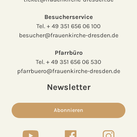
Besucherservice
Tel.
+ 49 351 656 06 100
besucher@frauenkirche-dresden.de
Pfarrbüro
Tel.
+ 49 351 656 06 530
pfarrbuero@frauenkirche-dresden.de
Newsletter
Abonnieren