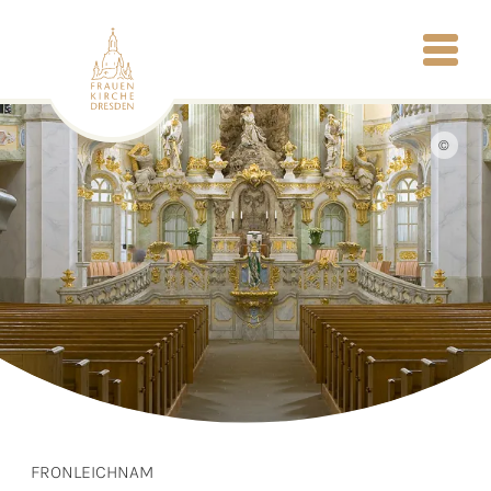
©
FRONLEICHNAM