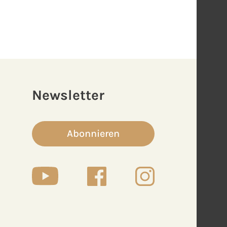
Newsletter
Abonnieren