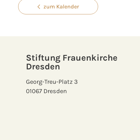
zum Kalender
Stiftung Frauenkirche
Dresden
Georg-Treu-Platz 3
01067 Dresden