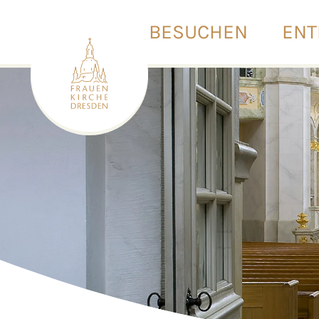
BESUCHEN
ENT