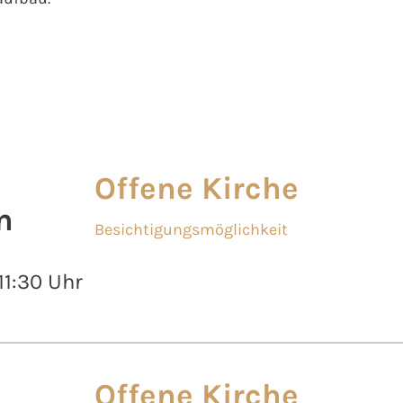
Offene Kirche
n
Besichtigungsmöglichkeit
 11:30 Uhr
Offene Kirche