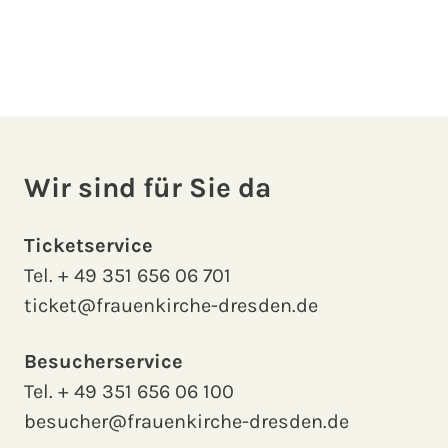
Wir sind für Sie da
Ticketservice
Tel.
+ 49 351 656 06 701
ticket@frauenkirche-dresden.de
Besucherservice
Tel.
+ 49 351 656 06 100
besucher@frauenkirche-dresden.de