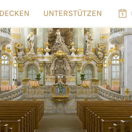
DECKEN
UNTERSTÜTZEN