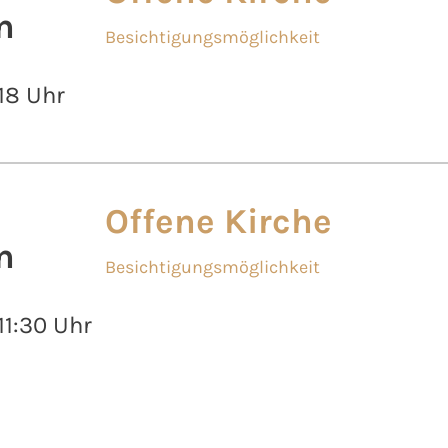
n
Besichtigungsmöglichkeit
 18 Uhr
Offene Kirche
n
Besichtigungsmöglichkeit
 11:30 Uhr