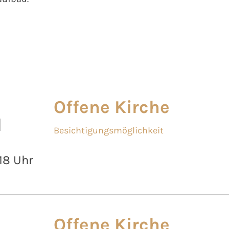
Offene Kirche
l
Besichtigungsmöglichkeit
 18 Uhr
Offene Kirche