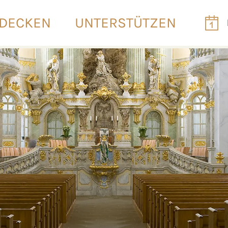
DECKEN
UNTERSTÜTZEN