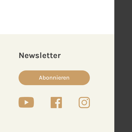
Newsletter
Abonnieren