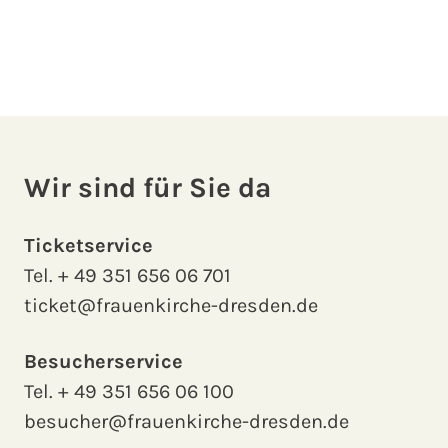
Wir sind für Sie da
Ticketservice
Tel.
+ 49 351 656 06 701
ticket@frauenkirche-dresden.de
Besucherservice
Tel.
+ 49 351 656 06 100
besucher@frauenkirche-dresden.de