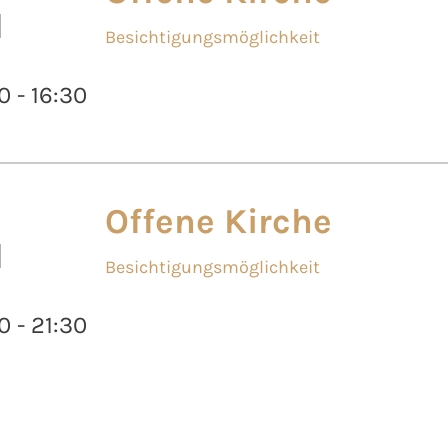
l
Besichtigungsmöglichkeit
0 - 16:30
Offene Kirche
l
Besichtigungsmöglichkeit
0 - 21:30