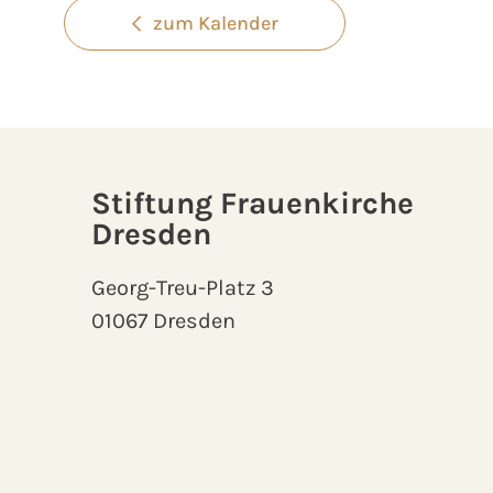
zum Kalender
Stiftung Frauenkirche
Dresden
Georg-Treu-Platz 3
01067 Dresden