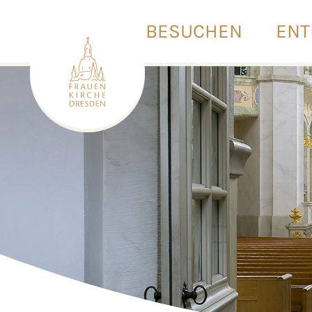
BESUCHEN
ENT