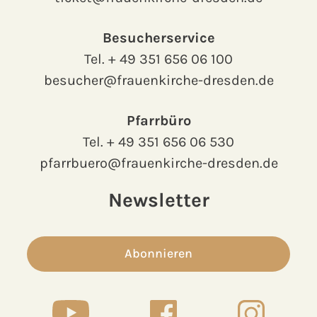
Besucherservice
Tel.
+ 49 351 656 06 100
besucher@frauenkirche-dresden.de
Pfarrbüro
Tel.
+ 49 351 656 06 530
pfarrbuero@frauenkirche-dresden.de
Newsletter
Abonnieren