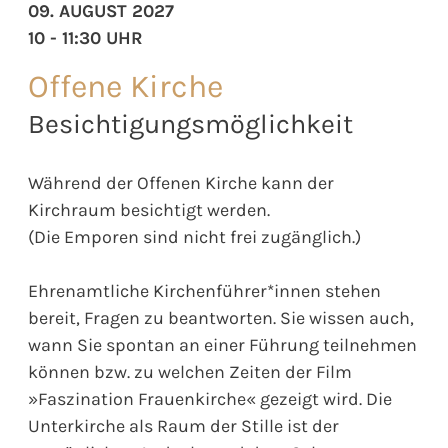
09. AUGUST 2027
10 - 11:30 UHR
Offene Kirche
Besichtigungsmöglichkeit
Während der Offenen Kirche kann der
Kirchraum besichtigt werden.
(Die Emporen sind nicht frei zugänglich.)
Ehrenamtliche Kirchenführer*innen stehen
bereit, Fragen zu beantworten. Sie wissen auch,
wann Sie spontan an einer Führung teilnehmen
können bzw. zu welchen Zeiten der Film
»Faszination Frauenkirche« gezeigt wird. Die
Unterkirche als Raum der Stille ist der