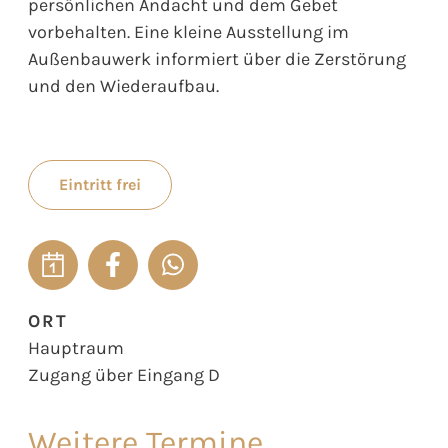
persönlichen Andacht und dem Gebet
vorbehalten. Eine kleine Ausstellung im
Außenbauwerk informiert über die Zerstörung
und den Wiederaufbau.
Eintritt frei
ORT
Hauptraum
Zugang über Eingang D
Weitere Termine