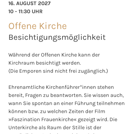
16. AUGUST 2027
10 - 11:30 UHR
Offene Kirche
Besichtigungsmöglichkeit
Während der Offenen Kirche kann der
Kirchraum besichtigt werden.
(Die Emporen sind nicht frei zugänglich.)
Ehrenamtliche Kirchenführer*innen stehen
bereit, Fragen zu beantworten. Sie wissen auch,
wann Sie spontan an einer Führung teilnehmen
können bzw. zu welchen Zeiten der Film
»Faszination Frauenkirche« gezeigt wird. Die
Unterkirche als Raum der Stille ist der