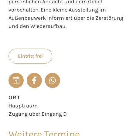
persönlichen Andacht und dem Gebet
vorbehalten. Eine kleine Ausstellung im
Außenbauwerk informiert über die Zerstörung
und den Wiederaufbau.
Eintritt frei
ORT
Hauptraum
Zugang über Eingang D
Weitere Termine