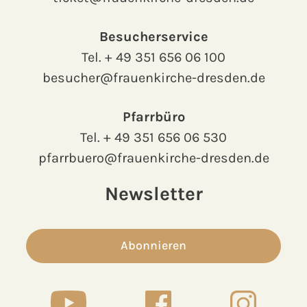
Besucherservice
Tel.
+ 49 351 656 06 100
besucher@frauenkirche-dresden.de
Pfarrbüro
Tel.
+ 49 351 656 06 530
pfarrbuero@frauenkirche-dresden.de
Newsletter
Abonnieren