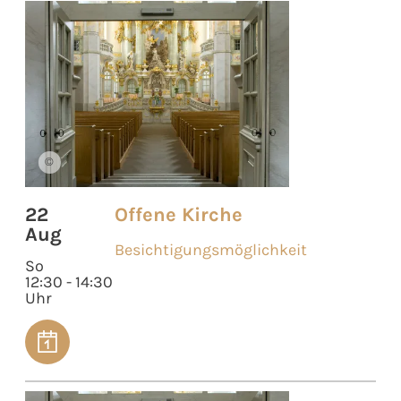
©
22
Offene Kirche
Aug
Besichtigungsmöglichkeit
So
12:30 - 14:30
Uhr