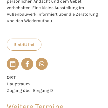
persönlichen Andacht und dem Gebet
vorbehalten. Eine kleine Ausstellung im
Außenbauwerk informiert über die Zerstörung
und den Wiederaufbau.
Eintritt frei
ORT
Hauptraum
Zugang über Eingang D
Weitere Termine