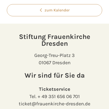
zum Kalender
Stiftung Frauenkirche
Dresden
Georg-Treu-Platz 3
01067 Dresden
Wir sind für Sie da
Ticketservice
Tel.
+ 49 351 656 06 701
ticket@frauenkirche-dresden.de