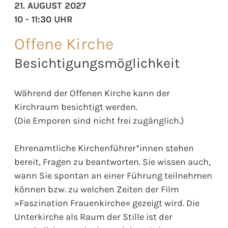
21. AUGUST 2027
10 - 11:30 UHR
Offene Kirche
Besichtigungsmöglichkeit
Während der Offenen Kirche kann der
Kirchraum besichtigt werden.
(Die Emporen sind nicht frei zugänglich.)
Ehrenamtliche Kirchenführer*innen stehen
bereit, Fragen zu beantworten. Sie wissen auch,
wann Sie spontan an einer Führung teilnehmen
können bzw. zu welchen Zeiten der Film
»Faszination Frauenkirche« gezeigt wird. Die
Unterkirche als Raum der Stille ist der