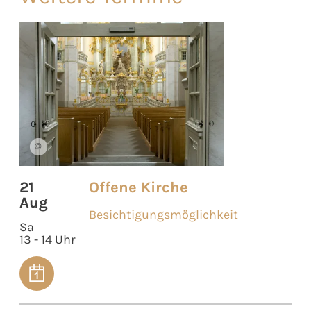
©
21
Offene Kirche
Aug
Besichtigungsmöglichkeit
Sa
13 - 14 Uhr