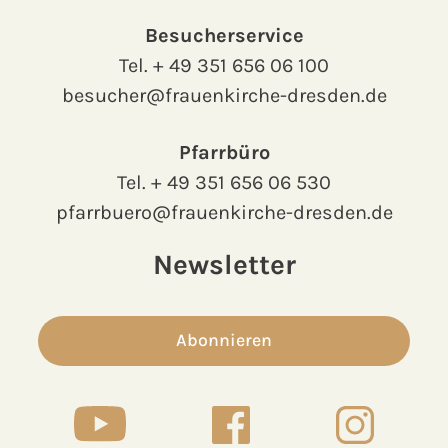
Besucherservice
Tel.
+ 49 351 656 06 100
besucher@frauenkirche-dresden.de
Pfarrbüro
Tel.
+ 49 351 656 06 530
pfarrbuero@frauenkirche-dresden.de
Newsletter
Abonnieren