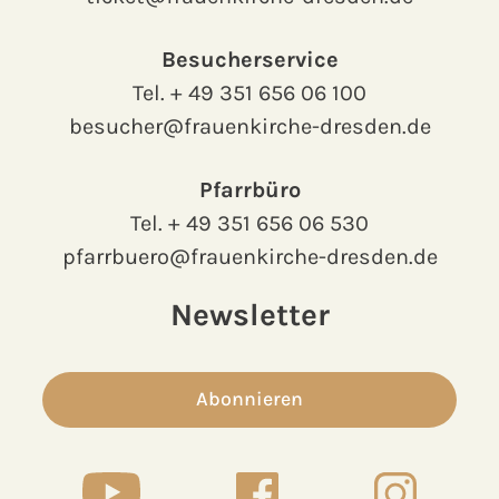
Besucherservice
Tel.
+ 49 351 656 06 100
besucher@frauenkirche-dresden.de
Pfarrbüro
Tel.
+ 49 351 656 06 530
pfarrbuero@frauenkirche-dresden.de
Newsletter
Abonnieren