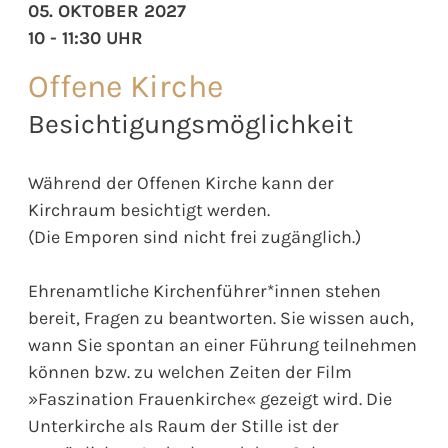
05. OKTOBER 2027
10 - 11:30 UHR
Offene Kirche
Besichtigungsmöglichkeit
Während der Offenen Kirche kann der
Kirchraum besichtigt werden.
(Die Emporen sind nicht frei zugänglich.)
Ehrenamtliche Kirchenführer*innen stehen
bereit, Fragen zu beantworten. Sie wissen auch,
wann Sie spontan an einer Führung teilnehmen
können bzw. zu welchen Zeiten der Film
»Faszination Frauenkirche« gezeigt wird. Die
Unterkirche als Raum der Stille ist der