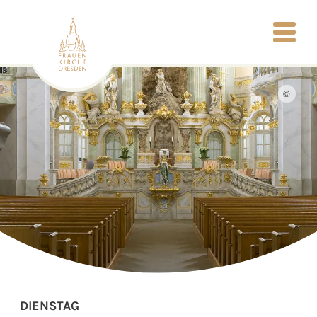
©
DIENSTAG