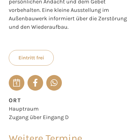
persönlichen Andacht und dem Gebet
vorbehalten. Eine kleine Ausstellung im
Außenbauwerk informiert über die Zerstörung
und den Wiederaufbau.
Eintritt frei
ORT
Hauptraum
Zugang über Eingang D
Weitere Termine