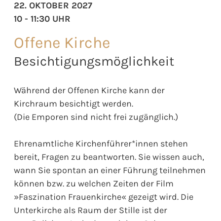
22. OKTOBER 2027
10 - 11:30 UHR
Offene Kirche
Besichtigungsmöglichkeit
Während der Offenen Kirche kann der
Kirchraum besichtigt werden.
(Die Emporen sind nicht frei zugänglich.)
Ehrenamtliche Kirchenführer*innen stehen
bereit, Fragen zu beantworten. Sie wissen auch,
wann Sie spontan an einer Führung teilnehmen
können bzw. zu welchen Zeiten der Film
»Faszination Frauenkirche« gezeigt wird. Die
Unterkirche als Raum der Stille ist der