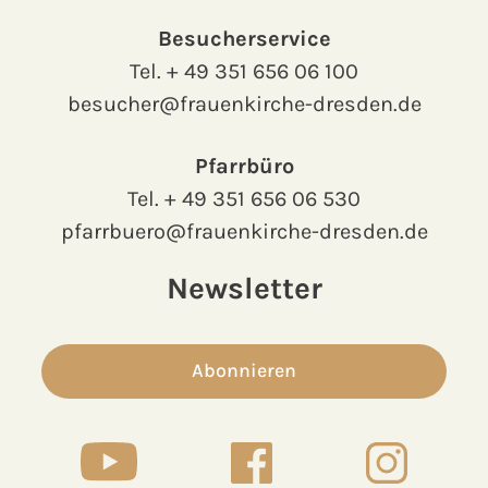
Besucherservice
Tel.
+ 49 351 656 06 100
besucher@frauenkirche-dresden.de
Pfarrbüro
Tel.
+ 49 351 656 06 530
pfarrbuero@frauenkirche-dresden.de
Newsletter
Abonnieren