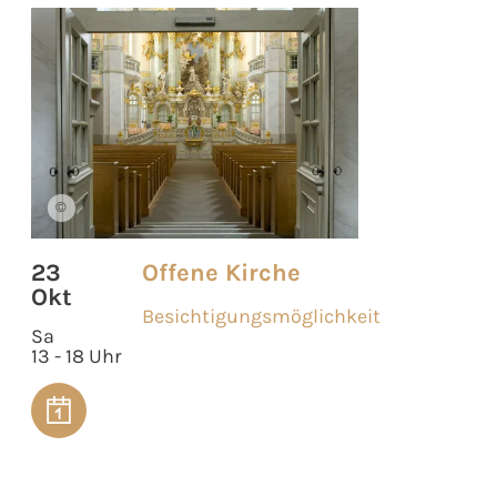
©
23
Offene Kirche
Okt
Besichtigungsmöglichkeit
Sa
13 - 18 Uhr