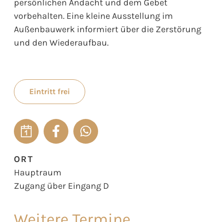
persönlichen Andacht und dem Gebet
vorbehalten. Eine kleine Ausstellung im
Außenbauwerk informiert über die Zerstörung
und den Wiederaufbau.
Eintritt frei
ORT
Hauptraum
Zugang über Eingang D
Weitere Termine