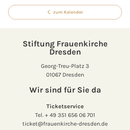
zum Kalender
Stiftung Frauenkirche
Dresden
Georg-Treu-Platz 3
01067 Dresden
Wir sind für Sie da
Ticketservice
Tel.
+ 49 351 656 06 701
ticket@frauenkirche-dresden.de