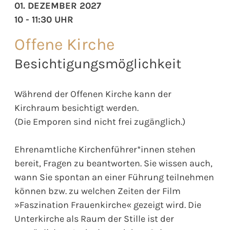
01. DEZEMBER 2027
10 - 11:30 UHR
Offene Kirche
Besichtigungsmöglichkeit
Während der Offenen Kirche kann der
Kirchraum besichtigt werden.
(Die Emporen sind nicht frei zugänglich.)
Ehrenamtliche Kirchenführer*innen stehen
bereit, Fragen zu beantworten. Sie wissen auch,
wann Sie spontan an einer Führung teilnehmen
können bzw. zu welchen Zeiten der Film
»Faszination Frauenkirche« gezeigt wird. Die
Unterkirche als Raum der Stille ist der