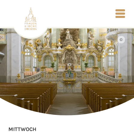
©
MITTWOCH