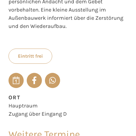
persönlichen Andacht und dem Gebet
vorbehalten. Eine kleine Ausstellung im
Außenbauwerk informiert über die Zerstörung
und den Wiederaufbau.
Eintritt frei
ORT
Hauptraum
Zugang über Eingang D
Weitere Termine