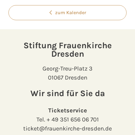
zum Kalender
Stiftung Frauenkirche
Dresden
Georg-Treu-Platz 3
01067 Dresden
Wir sind für Sie da
Ticketservice
Tel.
+ 49 351 656 06 701
ticket@frauenkirche-dresden.de