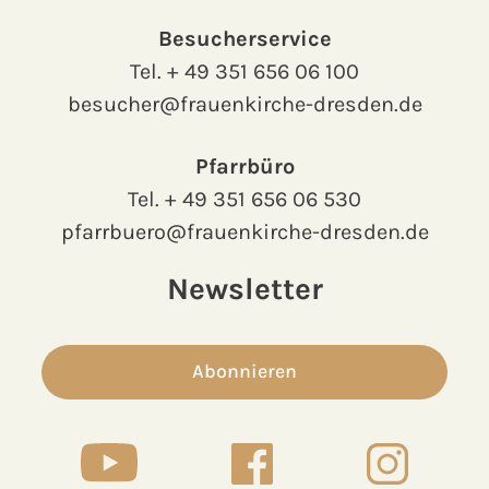
Besucherservice
Tel.
+ 49 351 656 06 100
besucher@frauenkirche-dresden.de
Pfarrbüro
Tel.
+ 49 351 656 06 530
pfarrbuero@frauenkirche-dresden.de
Newsletter
Abonnieren