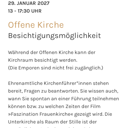
29. JANUAR 2027
13 - 17:30 UHR
Offene Kirche
Besichtigungsmöglichkeit
Während der Offenen Kirche kann der
Kirchraum besichtigt werden.
(Die Emporen sind nicht frei zugänglich.)
Ehrenamtliche Kirchenführer*innen stehen
bereit, Fragen zu beantworten. Sie wissen auch,
wann Sie spontan an einer Führung teilnehmen
können bzw. zu welchen Zeiten der Film
»Faszination Frauenkirche« gezeigt wird. Die
Unterkirche als Raum der Stille ist der