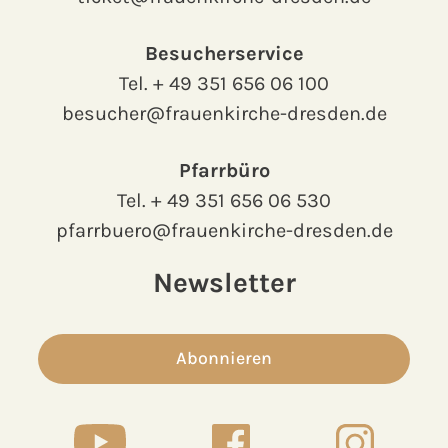
Besucherservice
Tel.
+ 49 351 656 06 100
besucher@frauenkirche-dresden.de
Pfarrbüro
Tel.
+ 49 351 656 06 530
pfarrbuero@frauenkirche-dresden.de
Newsletter
Abonnieren