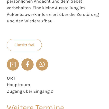
persönlichen Andacht und dem Gebet
vorbehalten. Eine kleine Ausstellung im
Außenbauwerk informiert über die Zerstörung
und den Wiederaufbau.
Eintritt frei
ORT
Hauptraum
Zugang über Eingang D
Weitere Termine