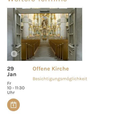
©
29
Offene Kirche
Jan
Besichtigungsmöglichkeit
Fr
10 - 11:30
Uhr