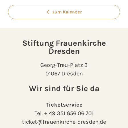
zum Kalender
Stiftung Frauenkirche
Dresden
Georg-Treu-Platz 3
01067 Dresden
Wir sind für Sie da
Ticketservice
Tel.
+ 49 351 656 06 701
ticket@frauenkirche-dresden.de