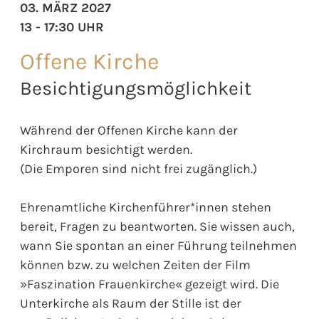
03. MÄRZ 2027
13 - 17:30 UHR
Offene Kirche
Besichtigungsmöglichkeit
Während der Offenen Kirche kann der
Kirchraum besichtigt werden.
(Die Emporen sind nicht frei zugänglich.)
Ehrenamtliche Kirchenführer*innen stehen
bereit, Fragen zu beantworten. Sie wissen auch,
wann Sie spontan an einer Führung teilnehmen
können bzw. zu welchen Zeiten der Film
»Faszination Frauenkirche« gezeigt wird. Die
Unterkirche als Raum der Stille ist der