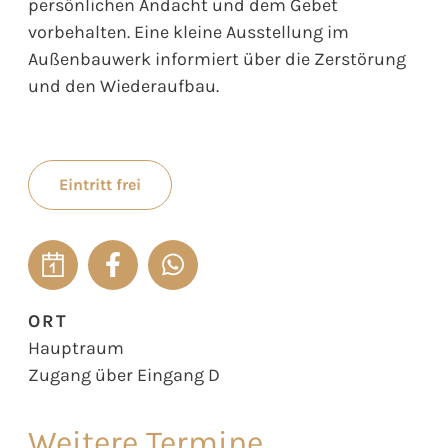
persönlichen Andacht und dem Gebet
vorbehalten. Eine kleine Ausstellung im
Außenbauwerk informiert über die Zerstörung
und den Wiederaufbau.
Eintritt frei
ORT
Hauptraum
Zugang über Eingang D
Weitere Termine