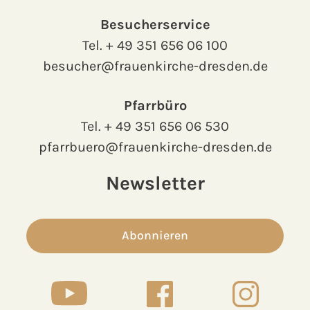
Besucherservice
Tel.
+ 49 351 656 06 100
besucher@frauenkirche-dresden.de
Pfarrbüro
Tel.
+ 49 351 656 06 530
pfarrbuero@frauenkirche-dresden.de
Newsletter
Abonnieren