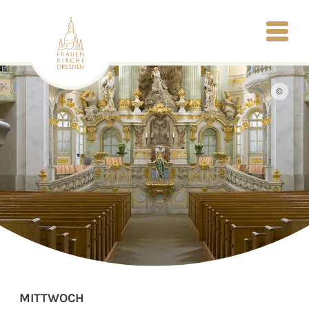
©
MITTWOCH