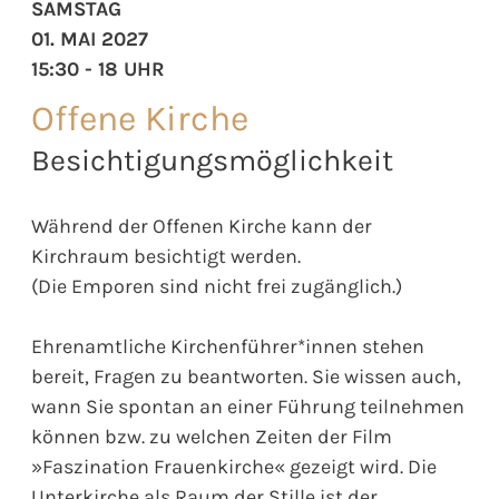
SAMSTAG
01. MAI 2027
15:30 - 18 UHR
Offene Kirche
Besichtigungsmöglichkeit
Während der Offenen Kirche kann der
Kirchraum besichtigt werden.
(Die Emporen sind nicht frei zugänglich.)
Ehrenamtliche Kirchenführer*innen stehen
bereit, Fragen zu beantworten. Sie wissen auch,
wann Sie spontan an einer Führung teilnehmen
können bzw. zu welchen Zeiten der Film
»Faszination Frauenkirche« gezeigt wird. Die
Unterkirche als Raum der Stille ist der