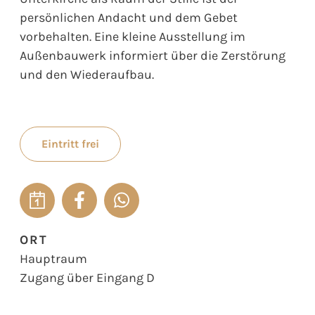
persönlichen Andacht und dem Gebet
vorbehalten. Eine kleine Ausstellung im
Außenbauwerk informiert über die Zerstörung
und den Wiederaufbau.
Eintritt frei
ORT
Hauptraum
Zugang über Eingang D