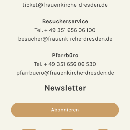
ticket@frauenkirche-dresden.de
Besucherservice
Tel.
+ 49 351 656 06 100
besucher@frauenkirche-dresden.de
Pfarrbüro
Tel.
+ 49 351 656 06 530
pfarrbuero@frauenkirche-dresden.de
Newsletter
Abonnieren