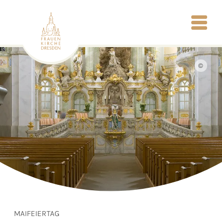
©
MAIFEIERTAG