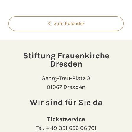
zum Kalender
Stiftung Frauenkirche
Dresden
Georg-Treu-Platz 3
01067 Dresden
Wir sind für Sie da
Ticketservice
Tel.
+ 49 351 656 06 701