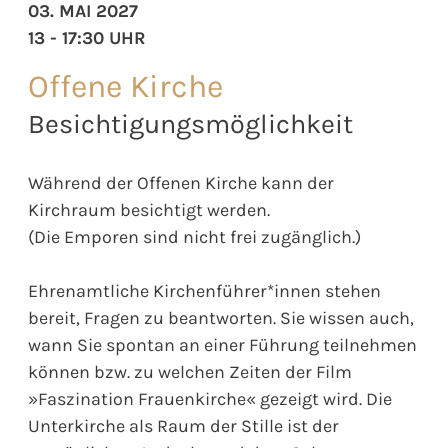
03. MAI 2027
13 - 17:30 UHR
Offene Kirche
Besichtigungsmöglichkeit
Während der Offenen Kirche kann der
Kirchraum besichtigt werden.
(Die Emporen sind nicht frei zugänglich.)
Ehrenamtliche Kirchenführer*innen stehen
bereit, Fragen zu beantworten. Sie wissen auch,
wann Sie spontan an einer Führung teilnehmen
können bzw. zu welchen Zeiten der Film
»Faszination Frauenkirche« gezeigt wird. Die
Unterkirche als Raum der Stille ist der