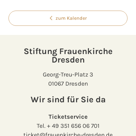
zum Kalender
Stiftung Frauenkirche
Dresden
Georg-Treu-Platz 3
01067 Dresden
Wir sind für Sie da
Ticketservice
Tel.
+ 49 351 656 06 701
ticket@frauenkirche-dresden.de