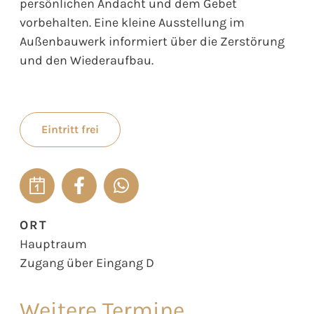
persönlichen Andacht und dem Gebet
vorbehalten. Eine kleine Ausstellung im
Außenbauwerk informiert über die Zerstörung
und den Wiederaufbau.
Eintritt frei
ORT
Hauptraum
Zugang über Eingang D
Weitere Termine