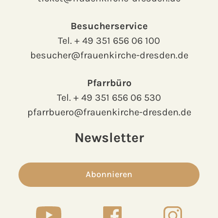
Besucherservice
Tel.
+ 49 351 656 06 100
besucher@frauenkirche-dresden.de
Pfarrbüro
Tel.
+ 49 351 656 06 530
pfarrbuero@frauenkirche-dresden.de
Newsletter
Abonnieren