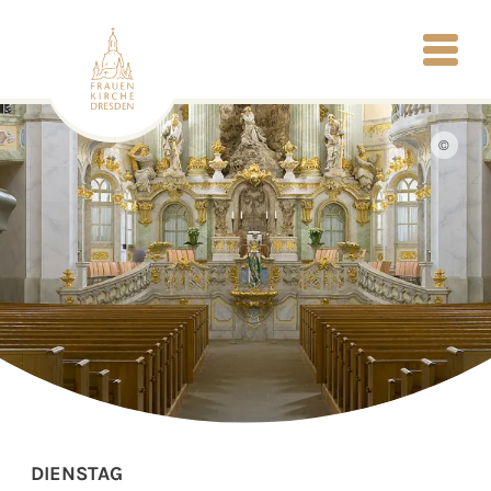
©
DIENSTAG