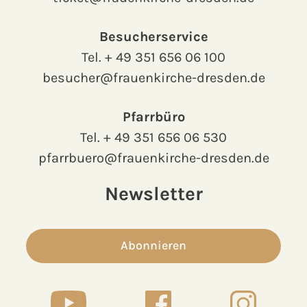
Besucherservice
Tel.
+ 49 351 656 06 100
besucher@frauenkirche-dresden.de
Pfarrbüro
Tel.
+ 49 351 656 06 530
pfarrbuero@frauenkirche-dresden.de
Newsletter
Abonnieren