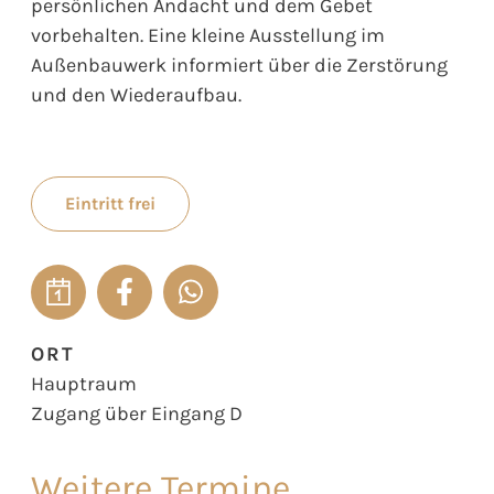
persönlichen Andacht und dem Gebet
vorbehalten. Eine kleine Ausstellung im
Außenbauwerk informiert über die Zerstörung
und den Wiederaufbau.
Eintritt frei
ORT
Hauptraum
Zugang über Eingang D
Weitere Termine