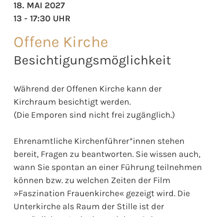
18. MAI 2027
13 - 17:30 UHR
Offene Kirche
Besichtigungsmöglichkeit
Während der Offenen Kirche kann der
Kirchraum besichtigt werden.
(Die Emporen sind nicht frei zugänglich.)
Ehrenamtliche Kirchenführer*innen stehen
bereit, Fragen zu beantworten. Sie wissen auch,
wann Sie spontan an einer Führung teilnehmen
können bzw. zu welchen Zeiten der Film
»Faszination Frauenkirche« gezeigt wird. Die
Unterkirche als Raum der Stille ist der