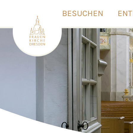
BESUCHEN
ENT