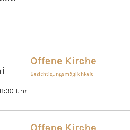
Offene Kirche
i
Besichtigungsmöglichkeit
 11:30 Uhr
Offene Kirche