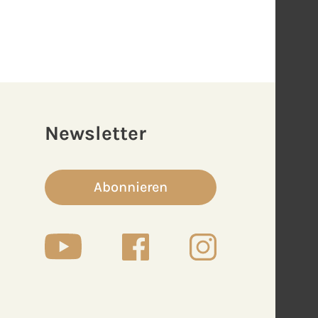
Newsletter
Abonnieren