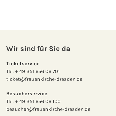
Wir sind für Sie da
Ticketservice
Tel.
+ 49 351 656 06 701
ticket@frauenkirche-dresden.de
Besucherservice
Tel.
+ 49 351 656 06 100
besucher@frauenkirche-dresden.de