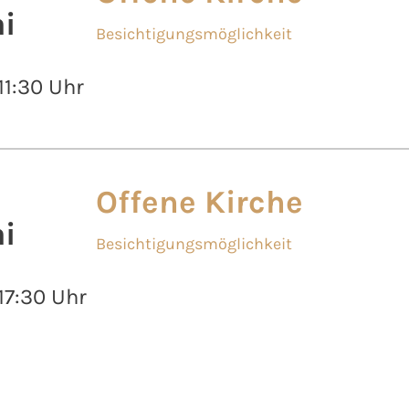
i
Besichtigungsmöglichkeit
 11:30 Uhr
Offene Kirche
i
Besichtigungsmöglichkeit
 17:30 Uhr