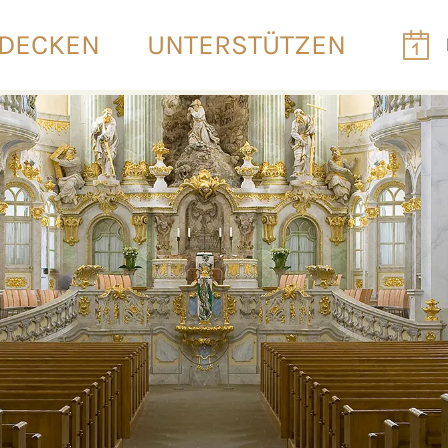
DECKEN
UNTERSTÜTZEN