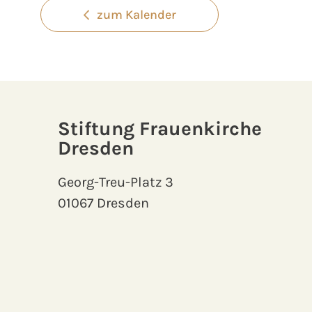
zum Kalender
Stiftung Frauenkirche
Dresden
Georg-Treu-Platz 3
01067 Dresden