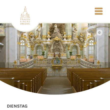
©
DIENSTAG