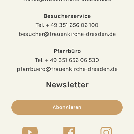
Besucherservice
Tel.
+ 49 351 656 06 100
besucher@frauenkirche-dresden.de
Pfarrbüro
Tel.
+ 49 351 656 06 530
pfarrbuero@frauenkirche-dresden.de
Newsletter
Abonnieren