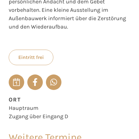
persönlichen Andacht und dem Gebet
vorbehalten. Eine kleine Ausstellung im
Außenbauwerk informiert über die Zerstörung
und den Wiederaufbau.
Eintritt frei
ORT
Hauptraum
Zugang über Eingang D
Weitere Termine