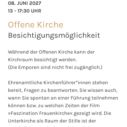
08. JUNI 2027
13 - 17:30 UHR
Offene Kirche
Besichtigungsmöglichkeit
Während der Offenen Kirche kann der
Kirchraum besichtigt werden.
(Die Emporen sind nicht frei zugänglich.)
Ehrenamtliche Kirchenführer*innen stehen
bereit, Fragen zu beantworten. Sie wissen auch,
wann Sie spontan an einer Führung teilnehmen
können bzw. zu welchen Zeiten der Film
»Faszination Frauenkirche« gezeigt wird. Die
Unterkirche als Raum der Stille ist der