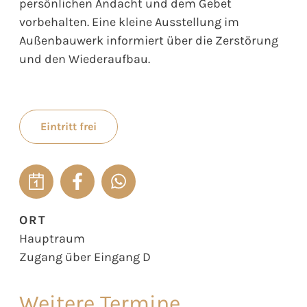
persönlichen Andacht und dem Gebet
vorbehalten. Eine kleine Ausstellung im
Außenbauwerk informiert über die Zerstörung
und den Wiederaufbau.
Eintritt frei
ORT
Hauptraum
Zugang über Eingang D
Weitere Termine