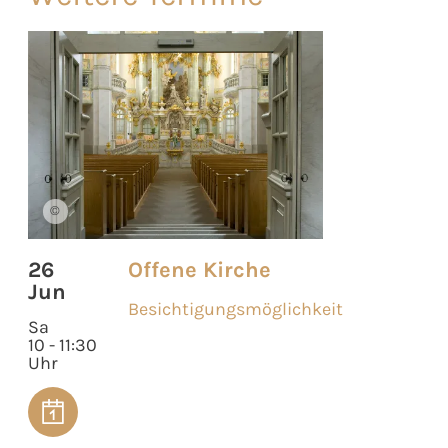
©
26
Offene Kirche
Jun
Besichtigungsmöglichkeit
Sa
10 - 11:30
Uhr