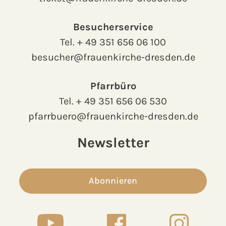
Besucherservice
Tel.
+ 49 351 656 06 100
besucher@frauenkirche-dresden.de
Pfarrbüro
Tel.
+ 49 351 656 06 530
pfarrbuero@frauenkirche-dresden.de
Newsletter
Abonnieren