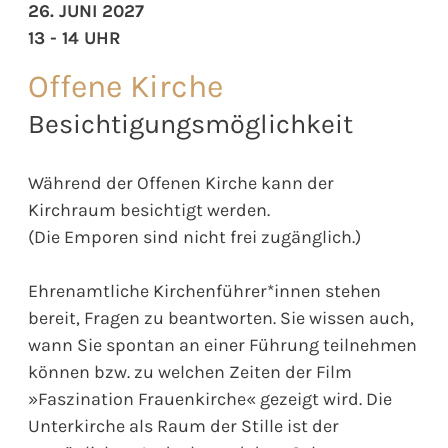
26. JUNI 2027
13 - 14 UHR
Offene Kirche
Besichtigungsmöglichkeit
Während der Offenen Kirche kann der
Kirchraum besichtigt werden.
(Die Emporen sind nicht frei zugänglich.)
Ehrenamtliche Kirchenführer*innen stehen
bereit, Fragen zu beantworten. Sie wissen auch,
wann Sie spontan an einer Führung teilnehmen
können bzw. zu welchen Zeiten der Film
»Faszination Frauenkirche« gezeigt wird. Die
Unterkirche als Raum der Stille ist der