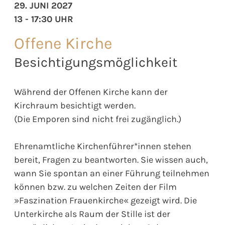
29. JUNI 2027
13 - 17:30 UHR
Offene Kirche
Besichtigungsmöglichkeit
Während der Offenen Kirche kann der
Kirchraum besichtigt werden.
(Die Emporen sind nicht frei zugänglich.)
Ehrenamtliche Kirchenführer*innen stehen
bereit, Fragen zu beantworten. Sie wissen auch,
wann Sie spontan an einer Führung teilnehmen
können bzw. zu welchen Zeiten der Film
»Faszination Frauenkirche« gezeigt wird. Die
Unterkirche als Raum der Stille ist der