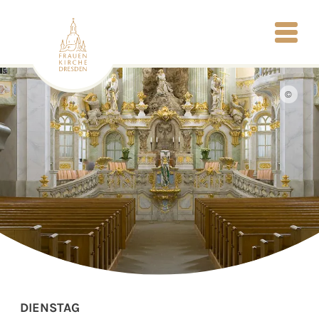
©
DIENSTAG