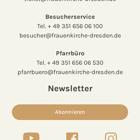
Besucherservice
Tel.
+ 49 351 656 06 100
besucher@frauenkirche-dresden.de
Pfarrbüro
Tel.
+ 49 351 656 06 530
pfarrbuero@frauenkirche-dresden.de
Newsletter
Abonnieren