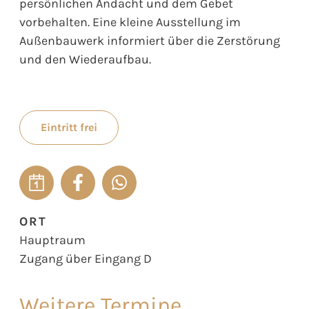
persönlichen Andacht und dem Gebet
vorbehalten. Eine kleine Ausstellung im
Außenbauwerk informiert über die Zerstörung
und den Wiederaufbau.
Eintritt frei
ORT
Hauptraum
Zugang über Eingang D
Weitere Termine