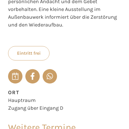
persönlichen Andacht und dem Gebet
vorbehalten. Eine kleine Ausstellung im
Außenbauwerk informiert über die Zerstörung
und den Wiederaufbau.
Eintritt frei
ORT
Hauptraum
Zugang über Eingang D
Weitere Termine