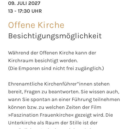
09. JULI 2027
13 - 17:30 UHR
Offene Kirche
Besichtigungsmöglichkeit
Während der Offenen Kirche kann der
Kirchraum besichtigt werden.
(Die Emporen sind nicht frei zugänglich.)
Ehrenamtliche Kirchenführer*innen stehen
bereit, Fragen zu beantworten. Sie wissen auch,
wann Sie spontan an einer Führung teilnehmen
können bzw. zu welchen Zeiten der Film
»Faszination Frauenkirche« gezeigt wird. Die
Unterkirche als Raum der Stille ist der