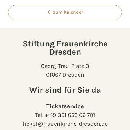
zum Kalender
Stiftung Frauenkirche
Dresden
Georg-Treu-Platz 3
01067 Dresden
Wir sind für Sie da
Ticketservice
Tel.
+ 49 351 656 06 701
ticket@frauenkirche-dresden.de