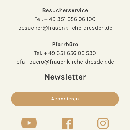
Besucherservice
Tel.
+ 49 351 656 06 100
besucher@frauenkirche-dresden.de
Pfarrbüro
Tel.
+ 49 351 656 06 530
pfarrbuero@frauenkirche-dresden.de
Newsletter
Abonnieren