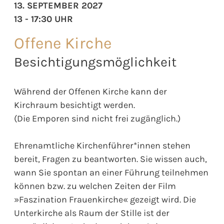
13. SEPTEMBER 2027
13 - 17:30 UHR
Offene Kirche
Besichtigungsmöglichkeit
Während der Offenen Kirche kann der
Kirchraum besichtigt werden.
(Die Emporen sind nicht frei zugänglich.)
Ehrenamtliche Kirchenführer*innen stehen
bereit, Fragen zu beantworten. Sie wissen auch,
wann Sie spontan an einer Führung teilnehmen
können bzw. zu welchen Zeiten der Film
»Faszination Frauenkirche« gezeigt wird. Die
Unterkirche als Raum der Stille ist der