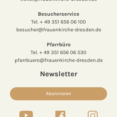
Besucherservice
Tel.
+ 49 351 656 06 100
besucher@frauenkirche-dresden.de
Pfarrbüro
Tel.
+ 49 351 656 06 530
pfarrbuero@frauenkirche-dresden.de
Newsletter
Abonnieren