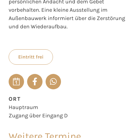
persönlichen Andacht und dem Gebet
vorbehalten. Eine kleine Ausstellung im
Außenbauwerk informiert über die Zerstörung
und den Wiederaufbau.
Eintritt frei
ORT
Hauptraum
Zugang über Eingang D
Weitere Termine