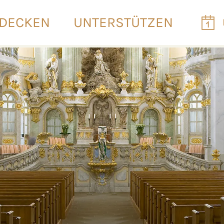
DECKEN
UNTERSTÜTZEN