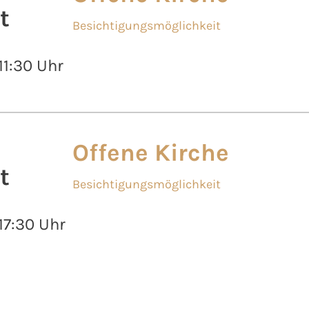
t
Besichtigungsmöglichkeit
 11:30 Uhr
Offene Kirche
t
Besichtigungsmöglichkeit
 17:30 Uhr