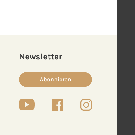
Newsletter
Abonnieren