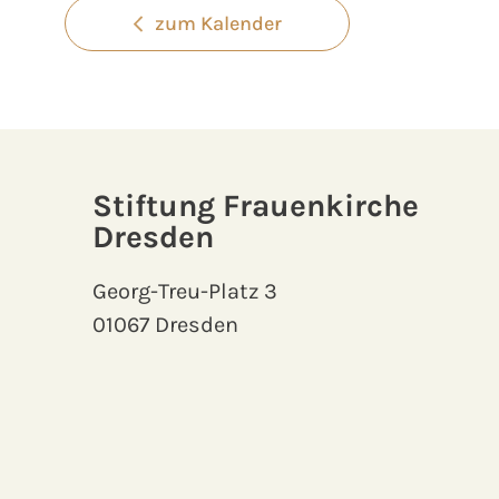
zum Kalender
Stiftung Frauenkirche
Dresden
Georg-Treu-Platz 3
01067 Dresden