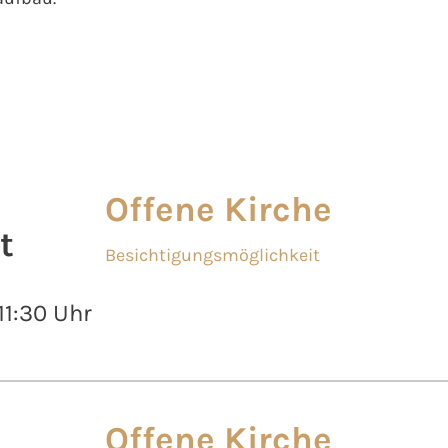
Offene Kirche
t
Besichtigungsmöglichkeit
 11:30 Uhr
Offene Kirche