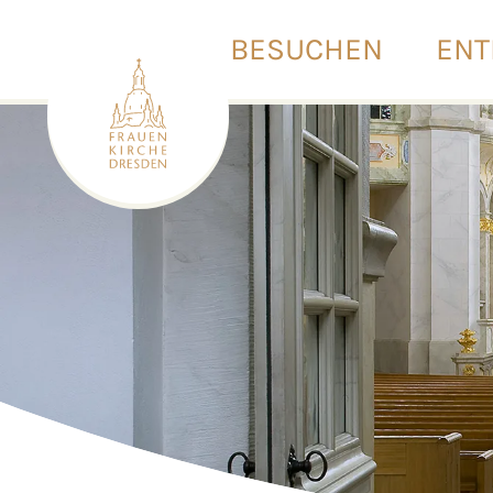
BESUCHEN
ENT