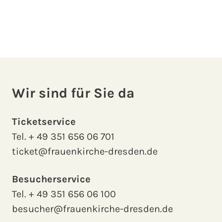
Wir sind für Sie da
Ticketservice
Tel.
+ 49 351 656 06 701
ticket@frauenkirche-dresden.de
Besucherservice
Tel.
+ 49 351 656 06 100
besucher@frauenkirche-dresden.de