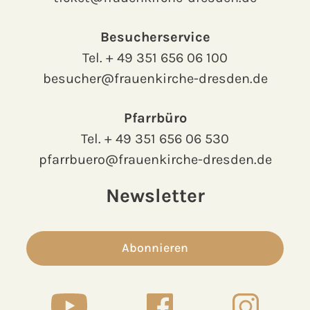
Besucherservice
Tel.
+ 49 351 656 06 100
besucher@frauenkirche-dresden.de
Pfarrbüro
Tel.
+ 49 351 656 06 530
pfarrbuero@frauenkirche-dresden.de
Newsletter
Abonnieren