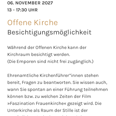
06. NOVEMBER 2027
13 - 17:30 UHR
Offene Kirche
Besichtigungsmöglichkeit
Während der Offenen Kirche kann der
Kirchraum besichtigt werden.
(Die Emporen sind nicht frei zugänglich.)
Ehrenamtliche Kirchenführer*innen stehen
bereit, Fragen zu beantworten. Sie wissen auch,
wann Sie spontan an einer Führung teilnehmen
können bzw. zu welchen Zeiten der Film
»Faszination Frauenkirche« gezeigt wird. Die
Unterkirche als Raum der Stille ist der