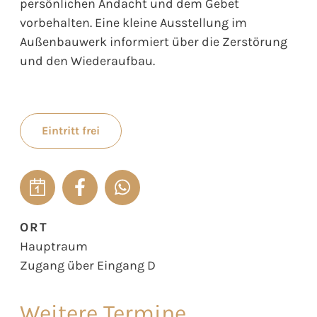
persönlichen Andacht und dem Gebet
vorbehalten. Eine kleine Ausstellung im
Außenbauwerk informiert über die Zerstörung
und den Wiederaufbau.
Eintritt frei
ORT
Hauptraum
Zugang über Eingang D
Weitere Termine