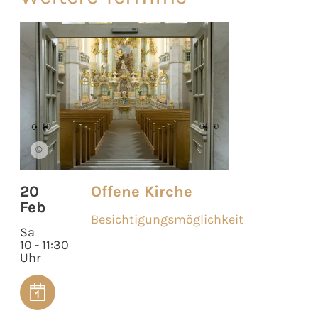
©
20
Offene Kirche
Feb
Besichtigungsmöglichkeit
Sa
10 - 11:30
Uhr