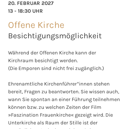
20. FEBRUAR 2027
13 - 18:30 UHR
Offene Kirche
Besichtigungsmöglichkeit
Während der Offenen Kirche kann der
Kirchraum besichtigt werden.
(Die Emporen sind nicht frei zugänglich.)
Ehrenamtliche Kirchenführer*innen stehen
bereit, Fragen zu beantworten. Sie wissen auch,
wann Sie spontan an einer Führung teilnehmen
können bzw. zu welchen Zeiten der Film
»Faszination Frauenkirche« gezeigt wird. Die
Unterkirche als Raum der Stille ist der