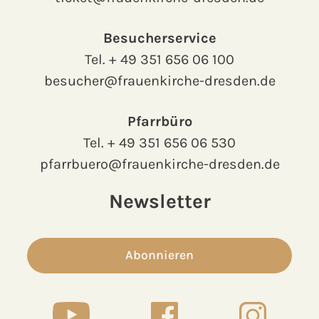
Besucherservice
Tel.
+ 49 351 656 06 100
besucher@frauenkirche-dresden.de
Pfarrbüro
Tel.
+ 49 351 656 06 530
pfarrbuero@frauenkirche-dresden.de
Newsletter
Abonnieren