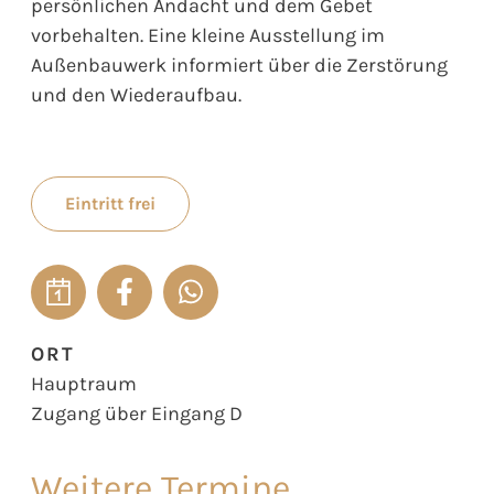
persönlichen Andacht und dem Gebet
vorbehalten. Eine kleine Ausstellung im
Außenbauwerk informiert über die Zerstörung
und den Wiederaufbau.
Eintritt frei
ORT
Hauptraum
Zugang über Eingang D
Weitere Termine