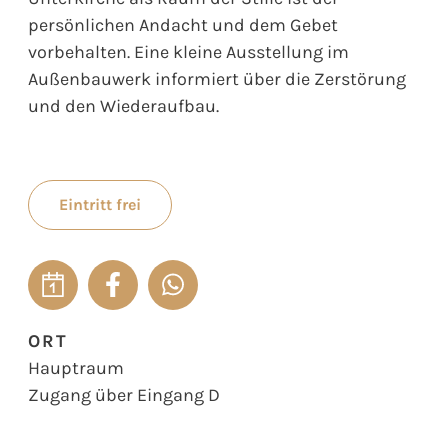
persönlichen Andacht und dem Gebet
vorbehalten. Eine kleine Ausstellung im
Außenbauwerk informiert über die Zerstörung
und den Wiederaufbau.
Eintritt frei
ORT
Hauptraum
Zugang über Eingang D