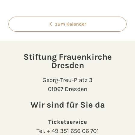
zum Kalender
Stiftung Frauenkirche
Dresden
Georg-Treu-Platz 3
01067 Dresden
Wir sind für Sie da
Ticketservice
Tel.
+ 49 351 656 06 701