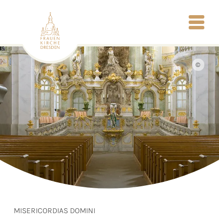
©
MISERICORDIAS DOMINI