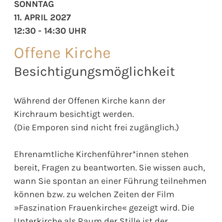
SONNTAG
11. APRIL 2027
12:30 - 14:30 UHR
Offene Kirche
Besichtigungsmöglichkeit
Während der Offenen Kirche kann der
Kirchraum besichtigt werden.
(Die Emporen sind nicht frei zugänglich.)
Ehrenamtliche Kirchenführer*innen stehen
bereit, Fragen zu beantworten. Sie wissen auch,
wann Sie spontan an einer Führung teilnehmen
können bzw. zu welchen Zeiten der Film
»Faszination Frauenkirche« gezeigt wird. Die
Unterkirche als Raum der Stille ist der