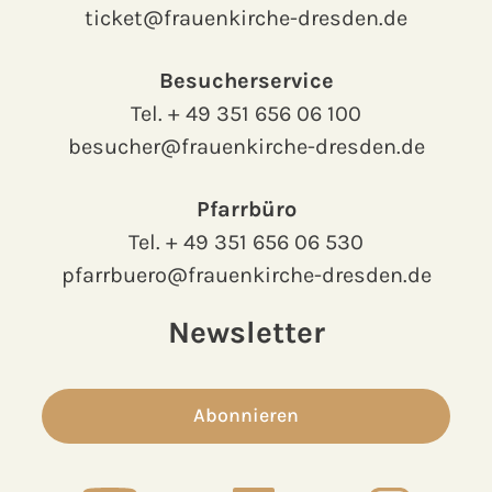
ticket@frauenkirche-dresden.de
Besucherservice
Tel.
+ 49 351 656 06 100
besucher@frauenkirche-dresden.de
Pfarrbüro
Tel.
+ 49 351 656 06 530
pfarrbuero@frauenkirche-dresden.de
Newsletter
Abonnieren