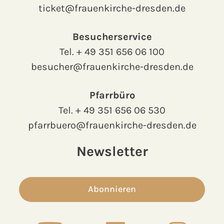
ticket@frauenkirche-dresden.de
Besucherservice
Tel.
+ 49 351 656 06 100
besucher@frauenkirche-dresden.de
Pfarrbüro
Tel.
+ 49 351 656 06 530
pfarrbuero@frauenkirche-dresden.de
Newsletter
Abonnieren