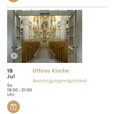
©
18
Offene Kirche
Jul
Besichtigungsmöglichkeit
So
19:30 - 21:30
Uhr