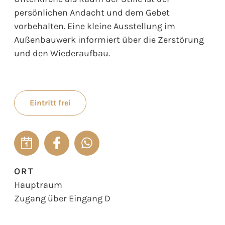
persönlichen Andacht und dem Gebet
vorbehalten. Eine kleine Ausstellung im
Außenbauwerk informiert über die Zerstörung
und den Wiederaufbau.
Eintritt frei
ORT
Hauptraum
Zugang über Eingang D