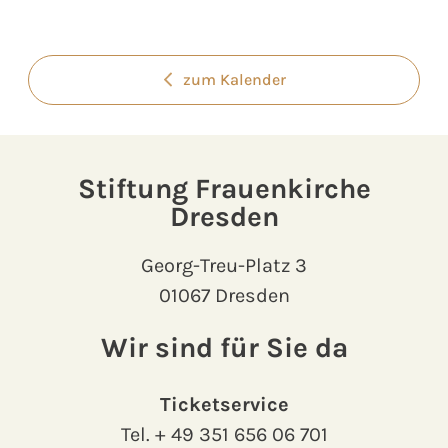
zum Kalender
Stiftung Frauenkirche
Dresden
Georg-Treu-Platz 3
01067 Dresden
Wir sind für Sie da
Ticketservice
Tel.
+ 49 351 656 06 701