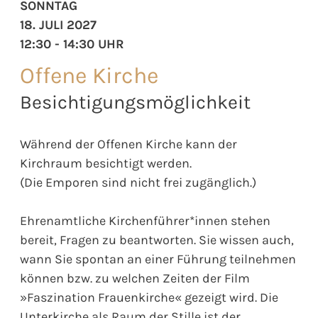
SONNTAG
18. JULI 2027
12:30 - 14:30 UHR
Offene Kirche
Besichtigungsmöglichkeit
Während der Offenen Kirche kann der
Kirchraum besichtigt werden.
(Die Emporen sind nicht frei zugänglich.)
Ehrenamtliche Kirchenführer*innen stehen
bereit, Fragen zu beantworten. Sie wissen auch,
wann Sie spontan an einer Führung teilnehmen
können bzw. zu welchen Zeiten der Film
»Faszination Frauenkirche« gezeigt wird. Die
Unterkirche als Raum der Stille ist der