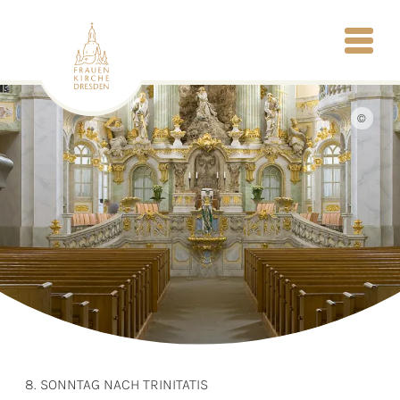
©
8. SONNTAG NACH TRINITATIS