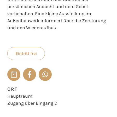
persönlichen Andacht und dem Gebet
vorbehalten. Eine kleine Ausstellung im
Außenbauwerk informiert über die Zerstörung
und den Wiederaufbau.
Eintritt frei
ORT
Hauptraum
Zugang über Eingang D