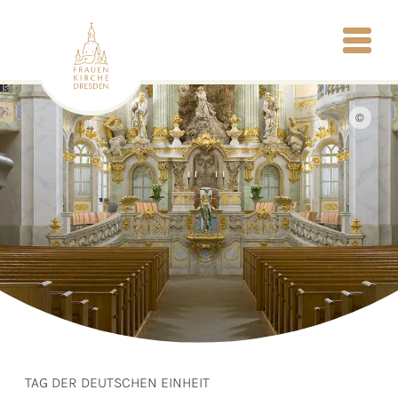
©
TAG DER DEUTSCHEN EINHEIT