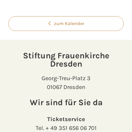
zum Kalender
Stiftung Frauenkirche
Dresden
Georg-Treu-Platz 3
01067 Dresden
Wir sind für Sie da
Ticketservice
Tel.
+ 49 351 656 06 701