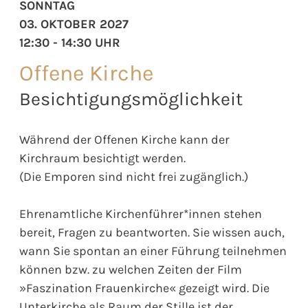
SONNTAG
03. OKTOBER 2027
12:30 - 14:30 UHR
Offene Kirche
Besichtigungsmöglichkeit
Während der Offenen Kirche kann der
Kirchraum besichtigt werden.
(Die Emporen sind nicht frei zugänglich.)
Ehrenamtliche Kirchenführer*innen stehen
bereit, Fragen zu beantworten. Sie wissen auch,
wann Sie spontan an einer Führung teilnehmen
können bzw. zu welchen Zeiten der Film
»Faszination Frauenkirche« gezeigt wird. Die
Unterkirche als Raum der Stille ist der