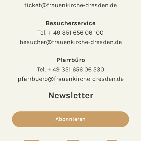
ticket@frauenkirche-dresden.de
Besucherservice
Tel.
+ 49 351 656 06 100
besucher@frauenkirche-dresden.de
Pfarrbüro
Tel.
+ 49 351 656 06 530
pfarrbuero@frauenkirche-dresden.de
Newsletter
Abonnieren